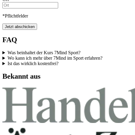
*Pflichtfelder
Jetzt abschicken
FAQ
Was beinhaltet der Kurs 7Mind Sport?
Wo kann ich mehr über 7Mind im Sport erfahren?
Ist das wirklich kostenfrei?
Bekannt aus