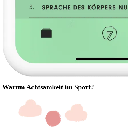
Warum Achtsamkeit im Sport?