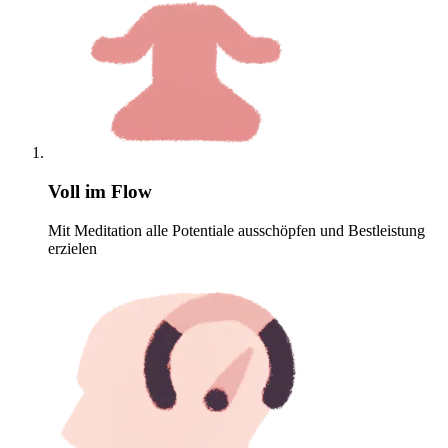
Voll im Flow
Mit Meditation alle Potentiale ausschöpfen und Bestleistung
erzielen