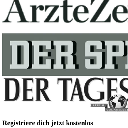
Registriere dich jetzt kostenlos