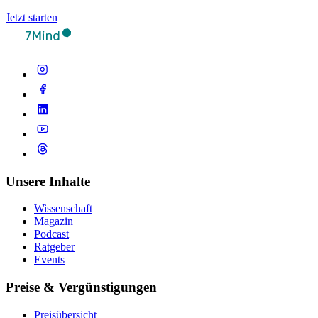
Jetzt starten
Unsere Inhalte
Wissenschaft
Magazin
Podcast
Ratgeber
Events
Preise & Vergünstigungen
Preisübersicht