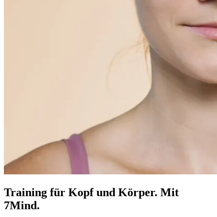
Training für Kopf und Körper. Mit
7Mind.