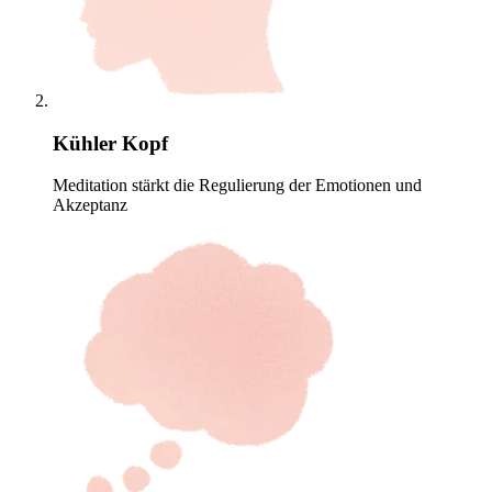
Kühler Kopf
Meditation stärkt die Regulierung der Emotionen und
Akzeptanz