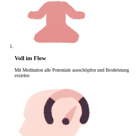
Voll im Flow
Mit Meditation alle Potentiale ausschöpfen und Bestleistung
erzielen