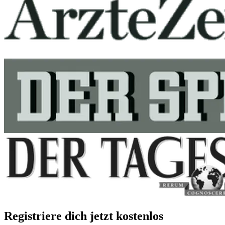
Registriere dich jetzt kostenlos