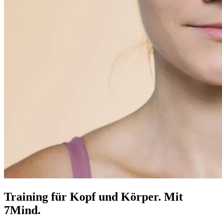
Training für Kopf und Körper. Mit
7Mind.