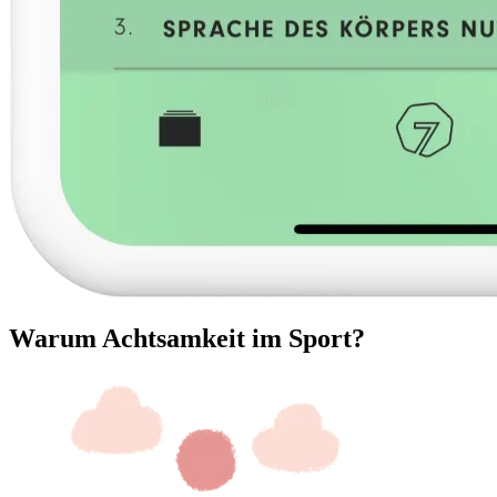
Warum Achtsamkeit im Sport?