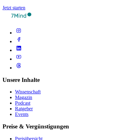
Jetzt starten
Unsere Inhalte
Wissenschaft
Magazin
Podcast
Ratgeber
Events
Preise & Vergünstigungen
Preisübersicht