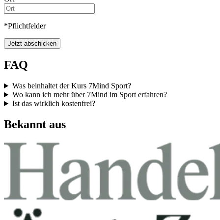
*Pflichtfelder
Jetzt abschicken
FAQ
Was beinhaltet der Kurs 7Mind Sport?
Wo kann ich mehr über 7Mind im Sport erfahren?
Ist das wirklich kostenfrei?
Bekannt aus