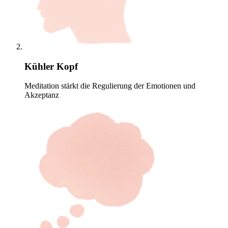
Kühler Kopf
Meditation stärkt die Regulierung der Emotionen und
Akzeptanz