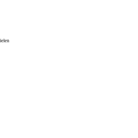
ielen