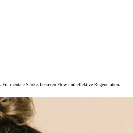
. Für mentale Stärke, besseren Flow und effektive Regeneration.