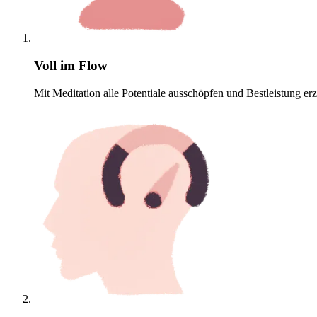
Voll im Flow
Mit Meditation alle Potentiale ausschöpfen und Bestleistung erz