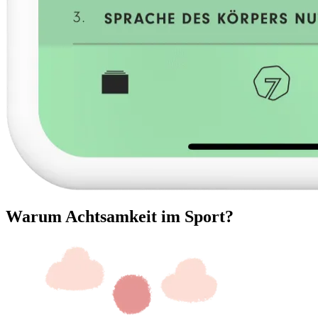
Warum Achtsamkeit im Sport?