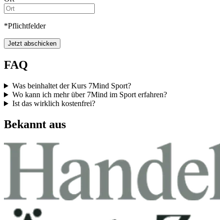
*Pflichtfelder
Jetzt abschicken
FAQ
Was beinhaltet der Kurs 7Mind Sport?
Wo kann ich mehr über 7Mind im Sport erfahren?
Ist das wirklich kostenfrei?
Bekannt aus