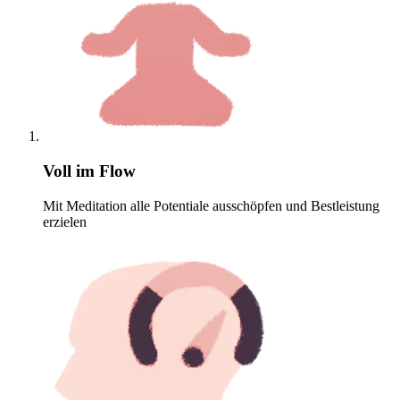
Voll im Flow
Mit Meditation alle Potentiale ausschöpfen und Bestleistung
erzielen