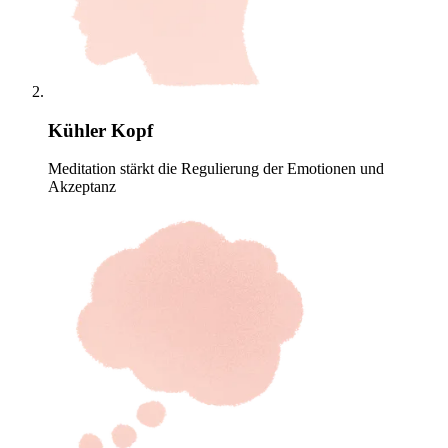
Kühler Kopf
Meditation stärkt die Regulierung der Emotionen und
Akzeptanz