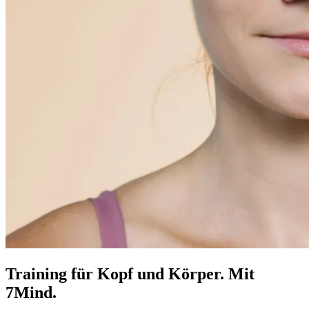
Training für Kopf und Körper. Mit
7Mind.