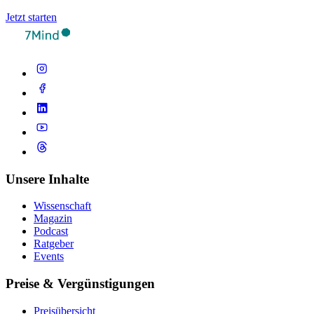
Jetzt starten
Unsere Inhalte
Wissenschaft
Magazin
Podcast
Ratgeber
Events
Preise & Vergünstigungen
Preisübersicht