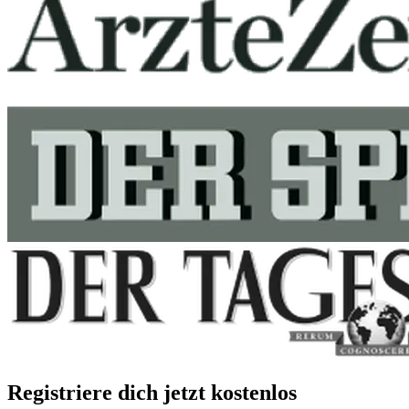
Registriere dich jetzt kostenlos