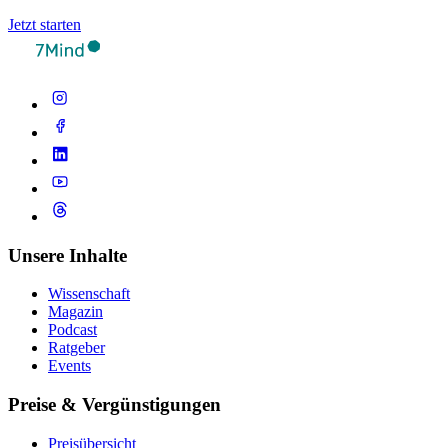
Jetzt starten
Unsere Inhalte
Wissenschaft
Magazin
Podcast
Ratgeber
Events
Preise & Vergünstigungen
Preisübersicht