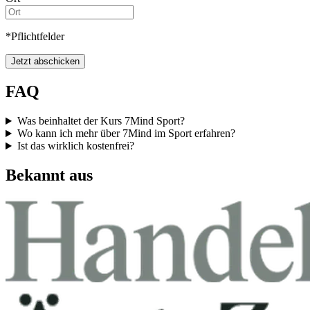
*Pflichtfelder
Jetzt abschicken
FAQ
Was beinhaltet der Kurs 7Mind Sport?
Wo kann ich mehr über 7Mind im Sport erfahren?
Ist das wirklich kostenfrei?
Bekannt aus