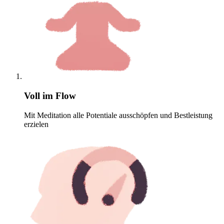
Voll im Flow
Mit Meditation alle Potentiale ausschöpfen und Bestleistung
erzielen