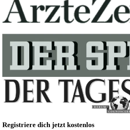
Registriere dich jetzt kostenlos