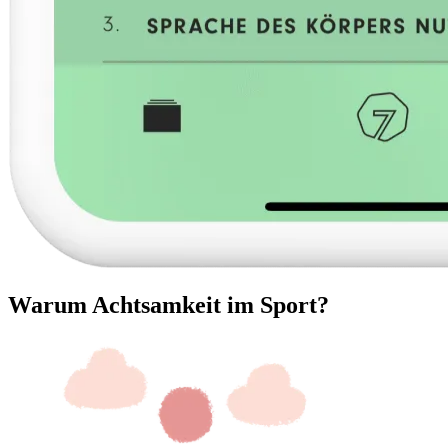
Warum Achtsamkeit im Sport?