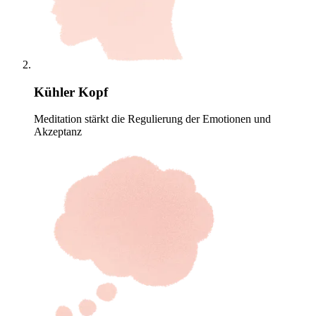
Kühler Kopf
Meditation stärkt die Regulierung der Emotionen und
Akzeptanz