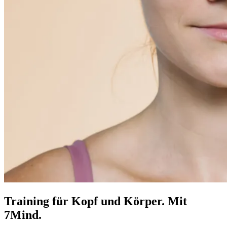
Training für Kopf und Körper. Mit
7Mind.