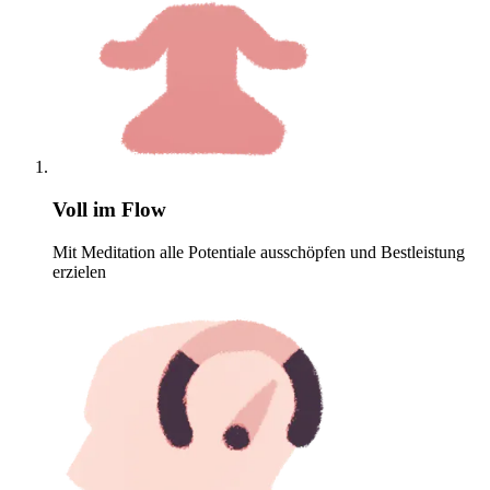
Voll im Flow
Mit Meditation alle Potentiale ausschöpfen und Bestleistung
erzielen