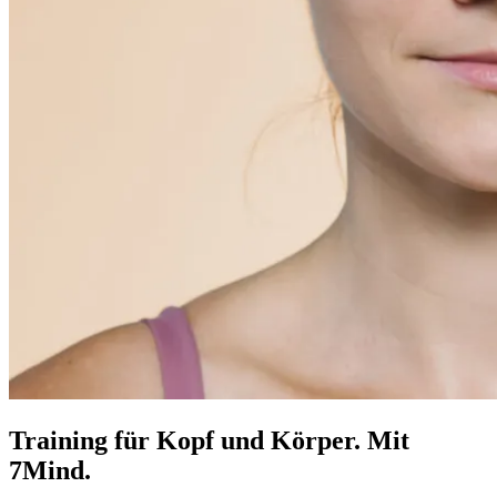
Training für Kopf und Körper. Mit
7Mind.