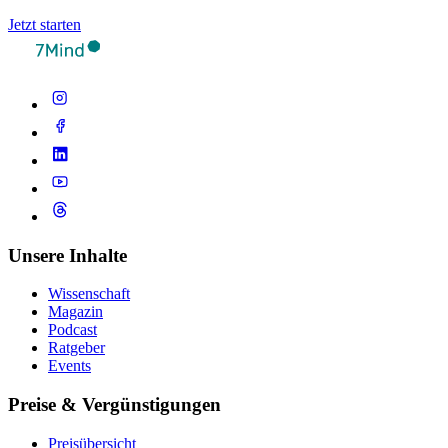
Jetzt starten
Unsere Inhalte
Wissenschaft
Magazin
Podcast
Ratgeber
Events
Preise & Vergünstigungen
Preisübersicht