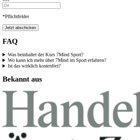
*Pflichtfelder
Jetzt abschicken
FAQ
Was beinhaltet der Kurs 7Mind Sport?
Wo kann ich mehr über 7Mind im Sport erfahren?
Ist das wirklich kostenfrei?
Bekannt aus