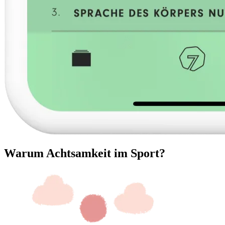
Warum Achtsamkeit im Sport?