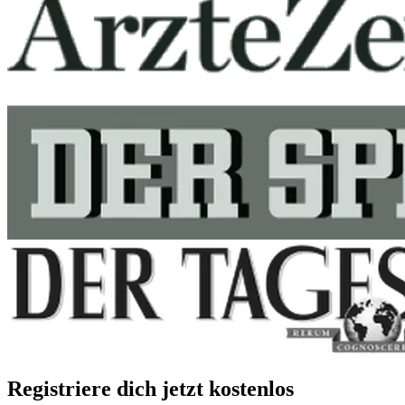
Registriere dich jetzt kostenlos