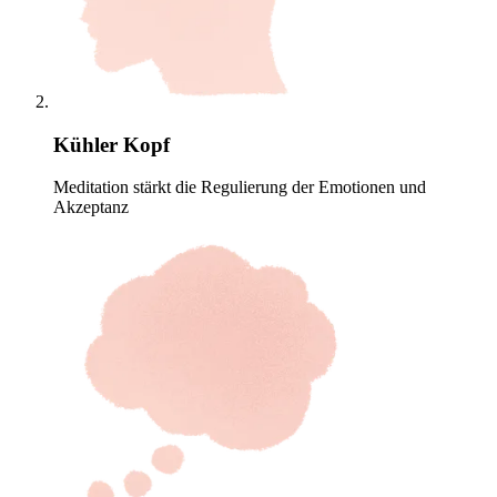
Kühler Kopf
Meditation stärkt die Regulierung der Emotionen und
Akzeptanz