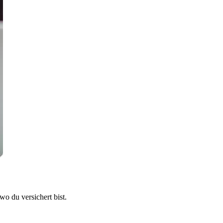
 du versichert bist.