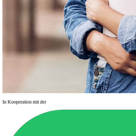
In Kooperation mit der