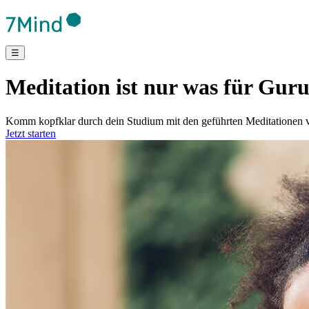
☰
Meditation ist nur was für Gur
Komm kopfklar durch dein Studium mit den geführten Meditationen v
Jetzt starten