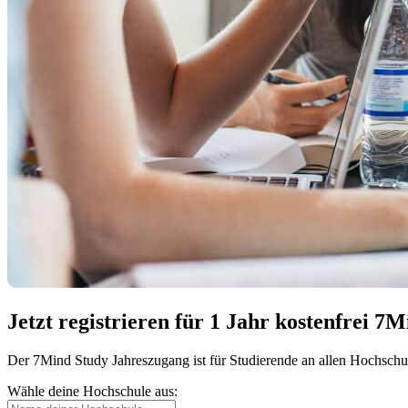
Jetzt registrieren für 1 Jahr kostenfrei 7
Der 7Mind Study Jahreszugang ist für Studierende an allen Hochsch
Wähle deine Hochschule aus: