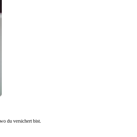
 du versichert bist.