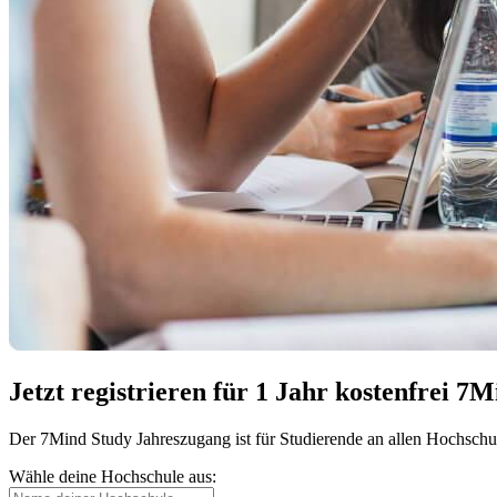
Jetzt registrieren für 1 Jahr kostenfrei 7
Der 7Mind Study Jahreszugang ist für Studierende an allen Hochsch
Wähle deine Hochschule aus: