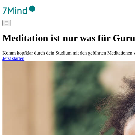
☰
Meditation ist nur was für Gur
Komm kopfklar durch dein Studium mit den geführten Meditationen v
Jetzt starten