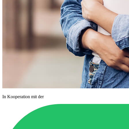
In Kooperation mit der