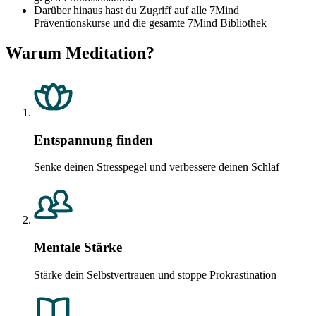
Darüber hinaus hast du Zugriff auf alle 7Mind
Präventionskurse und die gesamte 7Mind Bibliothek
Warum Meditation?
Entspannung finden
Senke deinen Stresspegel und verbessere deinen Schlaf
Mentale Stärke
Stärke dein Selbstvertrauen und stoppe Prokrastination