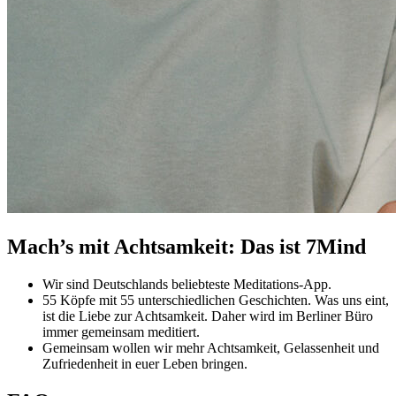
Mach’s mit Achtsamkeit: Das ist 7Mind
Wir sind Deutschlands beliebteste Meditations-App.
55 Köpfe mit 55 unterschiedlichen Geschichten. Was uns eint,
ist die Liebe zur Achtsamkeit. Daher wird im Berliner Büro
immer gemeinsam meditiert.
Gemeinsam wollen wir mehr Achtsamkeit, Gelassenheit und
Zufriedenheit in euer Leben bringen.