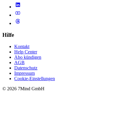
Hilfe
Kontakt
Help Center
Abo kündigen
AGB
Datenschutz
Impressum
Cookie-Einstellungen
© 2026 7Mind GmbH