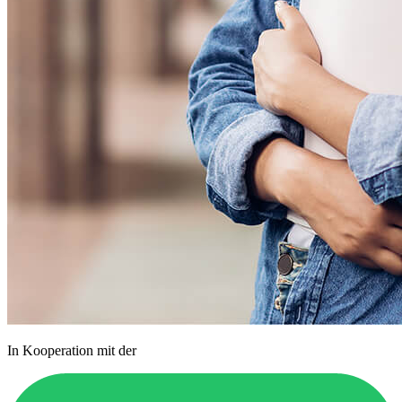
In Kooperation mit der