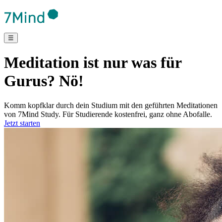
☰
Meditation ist nur was für
Gurus? Nö!
Komm kopfklar durch dein Studium mit den geführten Meditationen
von 7Mind Study. Für Studierende kostenfrei, ganz ohne Abofalle.
Jetzt starten