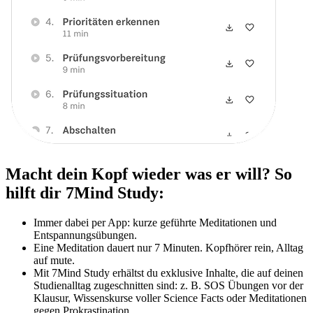
Macht dein Kopf wieder was er will? So
hilft dir 7Mind Study:
Immer dabei per App: kurze geführte Meditationen und
Entspannungsübungen.
Eine Meditation dauert nur 7 Minuten. Kopfhörer rein, Alltag
auf mute.
Mit 7Mind Study erhältst du exklusive Inhalte, die auf deinen
Studienalltag zugeschnitten sind: z. B. SOS Übungen vor der
Klausur, Wissenskurse voller Science Facts oder Meditationen
gegen Prokrastination.