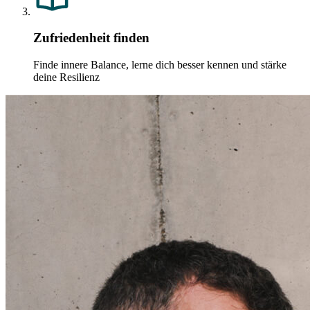
Zufriedenheit finden
Finde innere Balance, lerne dich besser kennen und stärke
deine Resilienz