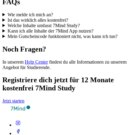
FAQs
Wie melde ich mich an?
Ist das wirklich alles kostenfrei?
Welche Inhalte umfasst 7Mind Study?
Kann ich alle Inhalte der 7Mind App nutzen?
Mein Gutscheincode funktioniert nicht, was kann ich tun?
Noch Fragen?
In unserem
Help Center
findest du alle Informationen zu unserem
Angebot für Studierende.
Registriere dich jetzt für 12 Monate
kostenfrei 7Mind Study
Jetzt starten