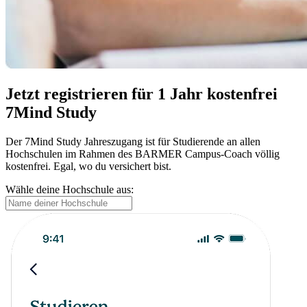
Jetzt registrieren für 1 Jahr kostenfrei
7Mind Study
Der 7Mind Study Jahreszugang ist für Studierende an allen
Hochschulen im Rahmen des BARMER Campus-Coach völlig
kostenfrei. Egal, wo du versichert bist.
Wähle deine Hochschule aus: