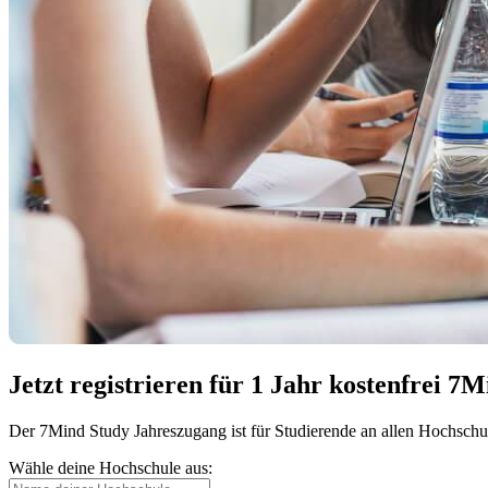
Jetzt registrieren für 1 Jahr kostenfrei 7
Der 7Mind Study Jahreszugang ist für Studierende an allen Hochsch
Wähle deine Hochschule aus: