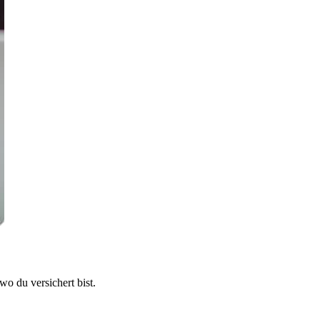
 du versichert bist.