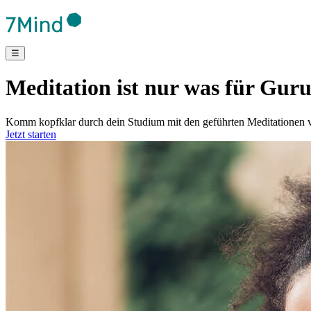
☰
Meditation ist nur was für Gur
Komm kopfklar durch dein Studium mit den geführten Meditationen v
Jetzt starten