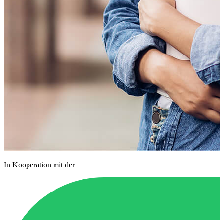
In Kooperation mit der