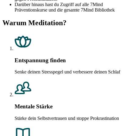
Darüber hinaus hast du Zugriff auf alle 7Mind
Präventionskurse und die gesamte 7Mind Bibliothek
Warum Meditation?
Entspannung finden
Senke deinen Stresspegel und verbessere deinen Schlaf
Mentale Stärke
Stärke dein Selbstvertrauen und stoppe Prokrastination