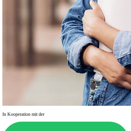
In Kooperation mit der