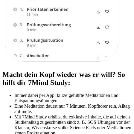
Macht dein Kopf wieder was er will? So
hilft dir 7Mind Study:
Immer dabei per App: kurze geführte Meditationen und
Entspannungsübungen.
Eine Meditation dauert nur 7 Minuten. Kopfhörer rein, Alltag
auf mute.
Mit 7Mind Study erhältst du exklusive Inhalte, die auf deinen
Studienalltag zugeschnitten sind: z. B. SOS Übungen vor der
Klausur, Wissenskurse voller Science Facts oder Meditationen
gegen Prokrastination.