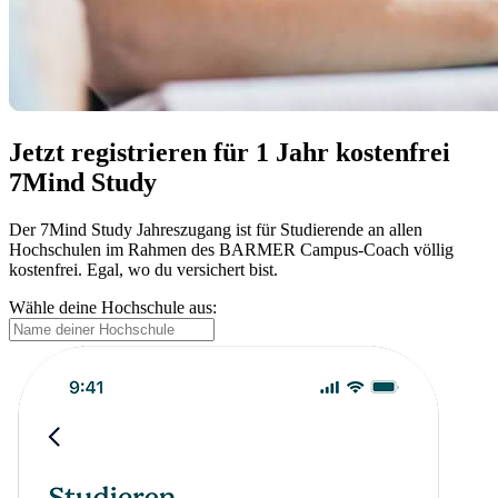
Jetzt registrieren für 1 Jahr kostenfrei
7Mind Study
Der 7Mind Study Jahreszugang ist für Studierende an allen
Hochschulen im Rahmen des BARMER Campus-Coach völlig
kostenfrei. Egal, wo du versichert bist.
Wähle deine Hochschule aus: