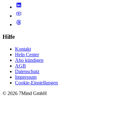
Hilfe
Kontakt
Help Center
Abo kündigen
AGB
Datenschutz
Impressum
Cookie-Einstellungen
© 2026 7Mind GmbH