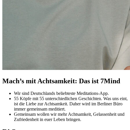
Mach’s mit Achtsamkeit: Das ist 7Mind
Wir sind Deutschlands beliebteste Meditations-App.
55 Köpfe mit 55 unterschiedlichen Geschichten. Was uns eint,
ist die Liebe zur Achtsamkeit. Daher wird im Berliner Büro
immer gemeinsam meditiert.
Gemeinsam wollen wir mehr Achtsamkeit, Gelassenheit und
Zufriedenheit in euer Leben bringen.