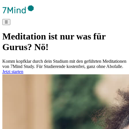
☰
Meditation ist nur was für
Gurus? Nö!
Komm kopfklar durch dein Studium mit den geführten Meditationen
von 7Mind Study. Für Studierende kostenfrei, ganz ohne Abofalle.
Jetzt starten