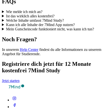
FAQs
Wie melde ich mich an?
Ist das wirklich alles kostenfrei?
Welche Inhalte umfasst 7Mind Study?
Kann ich alle Inhalte der 7Mind App nutzen?
Mein Gutscheincode funktioniert nicht, was kann ich tun?
Noch Fragen?
In unserem
Help Center
findest du alle Informationen zu unserem
Angebot für Studierende.
Registriere dich jetzt für 12 Monate
kostenfrei 7Mind Study
Jetzt starten