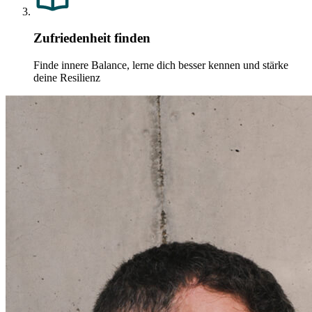
Zufriedenheit finden
Finde innere Balance, lerne dich besser kennen und stärke
deine Resilienz