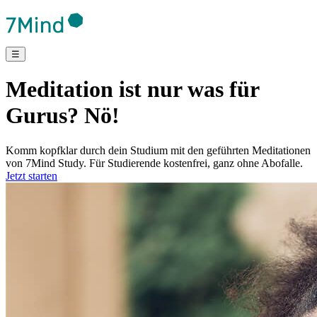
☰
Meditation ist nur was für
Gurus? Nö!
Komm kopfklar durch dein Studium mit den geführten Meditationen
von 7Mind Study. Für Studierende kostenfrei, ganz ohne Abofalle.
Jetzt starten