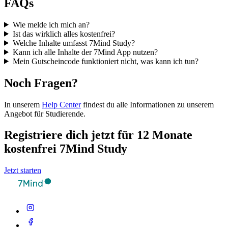
FAQs
Wie melde ich mich an?
Ist das wirklich alles kostenfrei?
Welche Inhalte umfasst 7Mind Study?
Kann ich alle Inhalte der 7Mind App nutzen?
Mein Gutscheincode funktioniert nicht, was kann ich tun?
Noch Fragen?
In unserem
Help Center
findest du alle Informationen zu unserem
Angebot für Studierende.
Registriere dich jetzt für 12 Monate
kostenfrei 7Mind Study
Jetzt starten