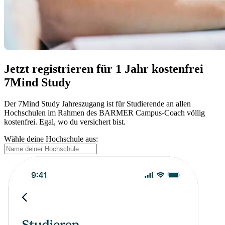
Jetzt registrieren für 1 Jahr kostenfrei
7Mind Study
Der 7Mind Study Jahreszugang ist für Studierende an allen
Hochschulen im Rahmen des BARMER Campus-Coach völlig
kostenfrei. Egal, wo du versichert bist.
Wähle deine Hochschule aus: