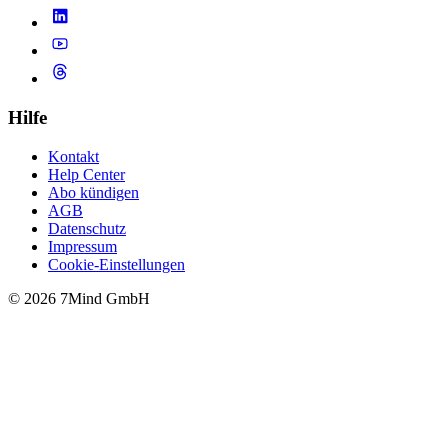
Hilfe
Kontakt
Help Center
Abo kündigen
AGB
Datenschutz
Impressum
Cookie-Einstellungen
© 2026 7Mind GmbH