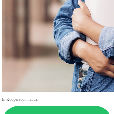
In Kooperation mit der