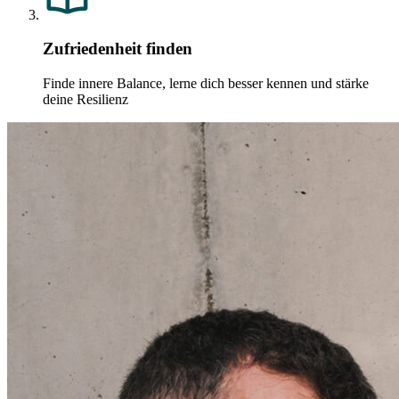
Zufriedenheit finden
Finde innere Balance, lerne dich besser kennen und stärke
deine Resilienz