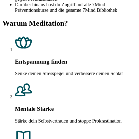
Darüber hinaus hast du Zugriff auf alle 7Mind
Präventionskurse und die gesamte 7Mind Bibliothek
Warum Meditation?
Entspannung finden
Senke deinen Stresspegel und verbessere deinen Schlaf
Mentale Stärke
Stärke dein Selbstvertrauen und stoppe Prokrastination