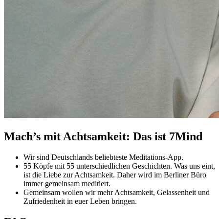
Mach’s mit Achtsamkeit: Das ist 7Mind
Wir sind Deutschlands beliebteste Meditations-App.
55 Köpfe mit 55 unterschiedlichen Geschichten. Was uns eint,
ist die Liebe zur Achtsamkeit. Daher wird im Berliner Büro
immer gemeinsam meditiert.
Gemeinsam wollen wir mehr Achtsamkeit, Gelassenheit und
Zufriedenheit in euer Leben bringen.