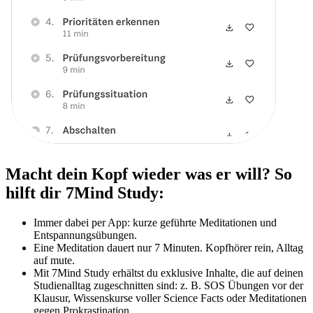
Macht dein Kopf wieder was er will? So
hilft dir 7Mind Study:
Immer dabei per App: kurze geführte Meditationen und
Entspannungsübungen.
Eine Meditation dauert nur 7 Minuten. Kopfhörer rein, Alltag
auf mute.
Mit 7Mind Study erhältst du exklusive Inhalte, die auf deinen
Studienalltag zugeschnitten sind: z. B. SOS Übungen vor der
Klausur, Wissenskurse voller Science Facts oder Meditationen
gegen Prokrastination.