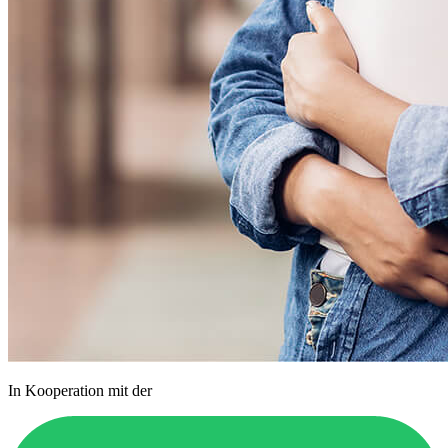
In Kooperation mit der