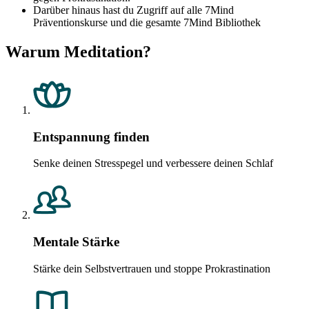
Darüber hinaus hast du Zugriff auf alle 7Mind
Präventionskurse und die gesamte 7Mind Bibliothek
Warum Meditation?
Entspannung finden
Senke deinen Stresspegel und verbessere deinen Schlaf
Mentale Stärke
Stärke dein Selbstvertrauen und stoppe Prokrastination