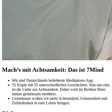
Mach’s mit Achtsamkeit: Das ist 7Mind
Wir sind Deutschlands beliebteste Meditations-App.
55 Köpfe mit 55 unterschiedlichen Geschichten. Was uns eint,
ist die Liebe zur Achtsamkeit. Daher wird im Berliner Büro
immer gemeinsam meditiert.
Gemeinsam wollen wir mehr Achtsamkeit, Gelassenheit und
Zufriedenheit in euer Leben bringen.