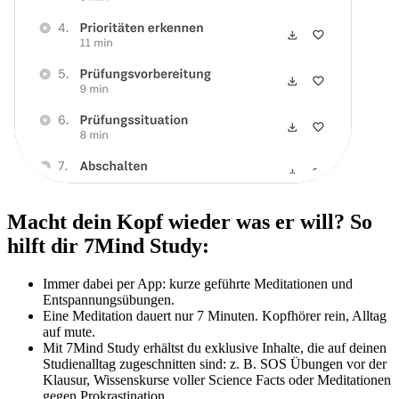
Macht dein Kopf wieder was er will? So
hilft dir 7Mind Study:
Immer dabei per App: kurze geführte Meditationen und
Entspannungsübungen.
Eine Meditation dauert nur 7 Minuten. Kopfhörer rein, Alltag
auf mute.
Mit 7Mind Study erhältst du exklusive Inhalte, die auf deinen
Studienalltag zugeschnitten sind: z. B. SOS Übungen vor der
Klausur, Wissenskurse voller Science Facts oder Meditationen
gegen Prokrastination.