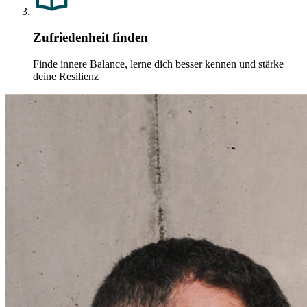
Zufriedenheit finden
Finde innere Balance, lerne dich besser kennen und stärke
deine Resilienz