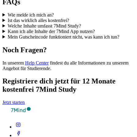
FAQs
Wie melde ich mich an?
Ist das wirklich alles kostenfrei?
Welche Inhalte umfasst 7Mind Study?
Kann ich alle Inhalte der 7Mind App nutzen?
Mein Gutscheincode funktioniert nicht, was kann ich tun?
Noch Fragen?
In unserem
Help Center
findest du alle Informationen zu unserem
Angebot für Studierende.
Registriere dich jetzt für 12 Monate
kostenfrei 7Mind Study
Jetzt starten