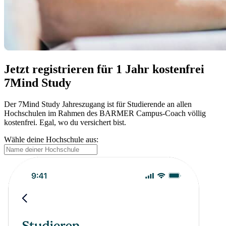
Jetzt registrieren für 1 Jahr kostenfrei
7Mind Study
Der 7Mind Study Jahreszugang ist für Studierende an allen
Hochschulen im Rahmen des BARMER Campus-Coach völlig
kostenfrei. Egal, wo du versichert bist.
Wähle deine Hochschule aus: