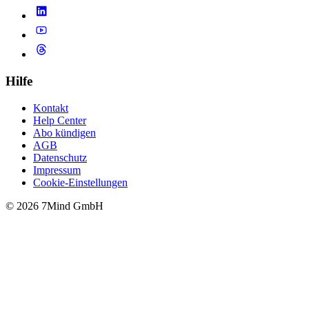
Hilfe
Kontakt
Help Center
Abo kündigen
AGB
Datenschutz
Impressum
Cookie-Einstellungen
© 2026 7Mind GmbH