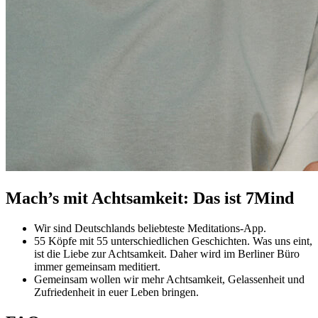
Mach’s mit Achtsamkeit: Das ist 7Mind
Wir sind Deutschlands beliebteste Meditations-App.
55 Köpfe mit 55 unterschiedlichen Geschichten. Was uns eint,
ist die Liebe zur Achtsamkeit. Daher wird im Berliner Büro
immer gemeinsam meditiert.
Gemeinsam wollen wir mehr Achtsamkeit, Gelassenheit und
Zufriedenheit in euer Leben bringen.