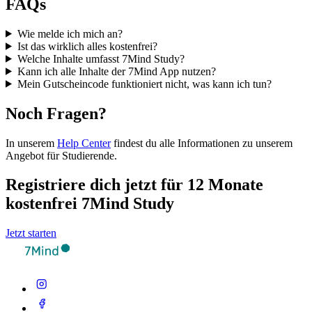
FAQs
Wie melde ich mich an?
Ist das wirklich alles kostenfrei?
Welche Inhalte umfasst 7Mind Study?
Kann ich alle Inhalte der 7Mind App nutzen?
Mein Gutscheincode funktioniert nicht, was kann ich tun?
Noch Fragen?
In unserem
Help Center
findest du alle Informationen zu unserem
Angebot für Studierende.
Registriere dich jetzt für 12 Monate
kostenfrei 7Mind Study
Jetzt starten