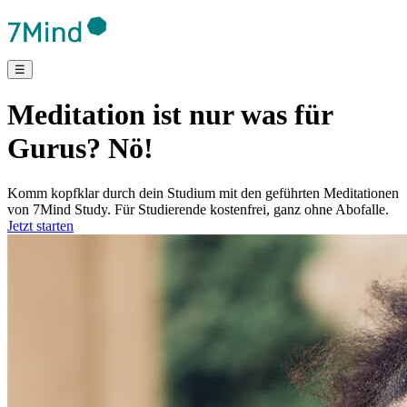
☰
Meditation ist nur was für
Gurus? Nö!
Komm kopfklar durch dein Studium mit den geführten Meditationen
von 7Mind Study. Für Studierende kostenfrei, ganz ohne Abofalle.
Jetzt starten