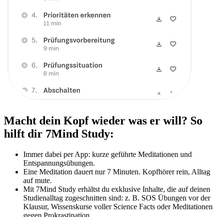
Macht dein Kopf wieder was er will? So
hilft dir 7Mind Study:
Immer dabei per App: kurze geführte Meditationen und
Entspannungsübungen.
Eine Meditation dauert nur 7 Minuten. Kopfhörer rein, Alltag
auf mute.
Mit 7Mind Study erhältst du exklusive Inhalte, die auf deinen
Studienalltag zugeschnitten sind: z. B. SOS Übungen vor der
Klausur, Wissenskurse voller Science Facts oder Meditationen
gegen Prokrastination.