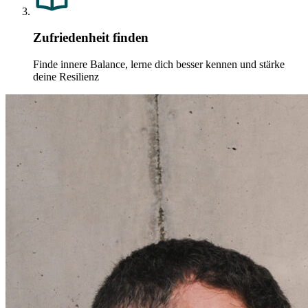
Zufriedenheit finden
Finde innere Balance, lerne dich besser kennen und stärke
deine Resilienz