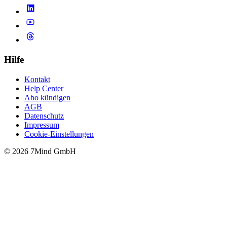
Hilfe
Kontakt
Help Center
Abo kündigen
AGB
Datenschutz
Impressum
Cookie-Einstellungen
© 2026 7Mind GmbH