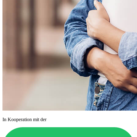
In Kooperation mit der