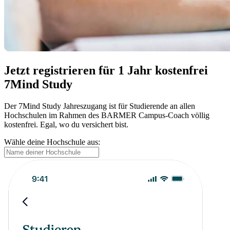
Jetzt registrieren für 1 Jahr kostenfrei
7Mind Study
Der 7Mind Study Jahreszugang ist für Studierende an allen
Hochschulen im Rahmen des BARMER Campus-Coach völlig
kostenfrei. Egal, wo du versichert bist.
Wähle deine Hochschule aus: