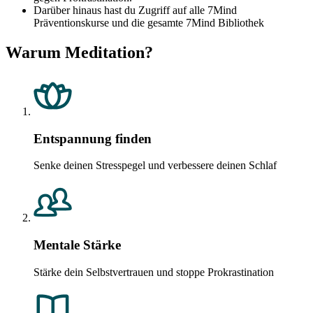
Darüber hinaus hast du Zugriff auf alle 7Mind
Präventionskurse und die gesamte 7Mind Bibliothek
Warum Meditation?
Entspannung finden
Senke deinen Stresspegel und verbessere deinen Schlaf
Mentale Stärke
Stärke dein Selbstvertrauen und stoppe Prokrastination