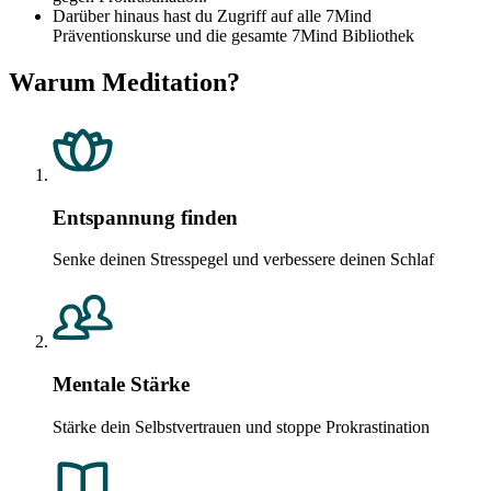
Darüber hinaus hast du Zugriff auf alle 7Mind
Präventionskurse und die gesamte 7Mind Bibliothek
Warum Meditation?
Entspannung finden
Senke deinen Stresspegel und verbessere deinen Schlaf
Mentale Stärke
Stärke dein Selbstvertrauen und stoppe Prokrastination