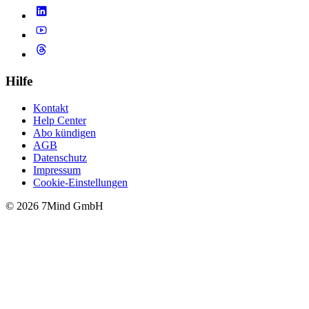
Hilfe
Kontakt
Help Center
Abo kündigen
AGB
Datenschutz
Impressum
Cookie-Einstellungen
© 2026 7Mind GmbH