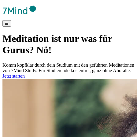
☰
Meditation ist nur was für
Gurus? Nö!
Komm kopfklar durch dein Studium mit den geführten Meditationen
von 7Mind Study. Für Studierende kostenfrei, ganz ohne Abofalle.
Jetzt starten