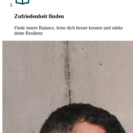
Zufriedenheit finden
Finde innere Balance, lerne dich besser kennen und stärke
deine Resilienz