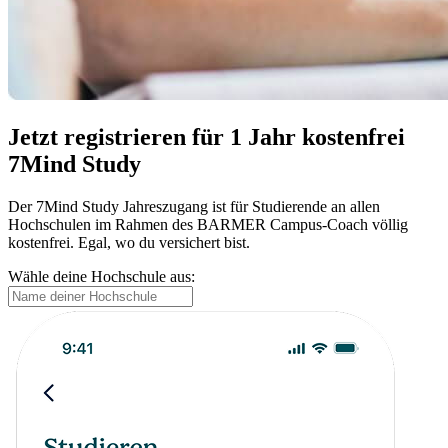
Jetzt registrieren für 1 Jahr kostenfrei
7Mind Study
Der 7Mind Study Jahreszugang ist für Studierende an allen
Hochschulen im Rahmen des BARMER Campus-Coach völlig
kostenfrei. Egal, wo du versichert bist.
Wähle deine Hochschule aus: