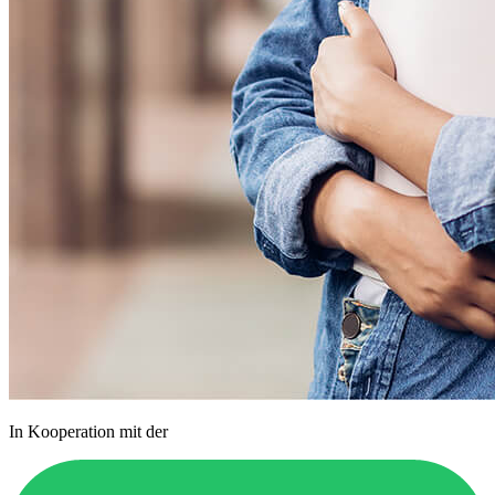
In Kooperation mit der