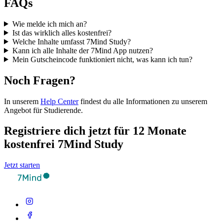
FAQs
Wie melde ich mich an?
Ist das wirklich alles kostenfrei?
Welche Inhalte umfasst 7Mind Study?
Kann ich alle Inhalte der 7Mind App nutzen?
Mein Gutscheincode funktioniert nicht, was kann ich tun?
Noch Fragen?
In unserem
Help Center
findest du alle Informationen zu unserem
Angebot für Studierende.
Registriere dich jetzt für 12 Monate
kostenfrei 7Mind Study
Jetzt starten