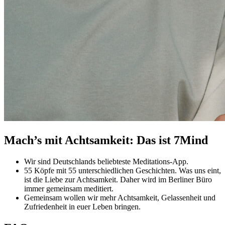
Mach’s mit Achtsamkeit: Das ist 7Mind
Wir sind Deutschlands beliebteste Meditations-App.
55 Köpfe mit 55 unterschiedlichen Geschichten. Was uns eint,
ist die Liebe zur Achtsamkeit. Daher wird im Berliner Büro
immer gemeinsam meditiert.
Gemeinsam wollen wir mehr Achtsamkeit, Gelassenheit und
Zufriedenheit in euer Leben bringen.