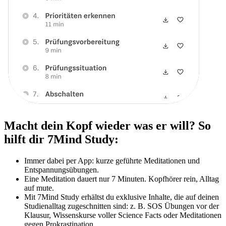
Macht dein Kopf wieder was er will? So
hilft dir 7Mind Study:
Immer dabei per App: kurze geführte Meditationen und
Entspannungsübungen.
Eine Meditation dauert nur 7 Minuten. Kopfhörer rein, Alltag
auf mute.
Mit 7Mind Study erhältst du exklusive Inhalte, die auf deinen
Studienalltag zugeschnitten sind: z. B. SOS Übungen vor der
Klausur, Wissenskurse voller Science Facts oder Meditationen
gegen Prokrastination.