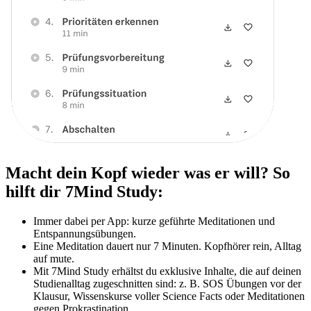
Macht dein Kopf wieder was er will? So
hilft dir 7Mind Study:
Immer dabei per App: kurze geführte Meditationen und
Entspannungsübungen.
Eine Meditation dauert nur 7 Minuten. Kopfhörer rein, Alltag
auf mute.
Mit 7Mind Study erhältst du exklusive Inhalte, die auf deinen
Studienalltag zugeschnitten sind: z. B. SOS Übungen vor der
Klausur, Wissenskurse voller Science Facts oder Meditationen
gegen Prokrastination.