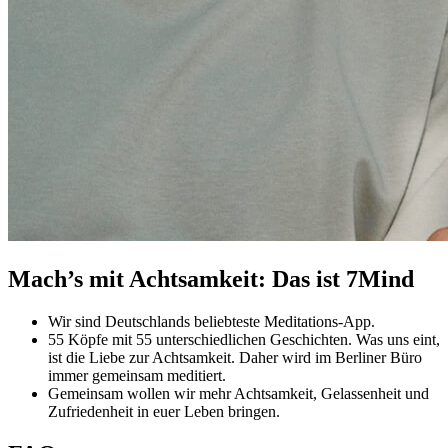
Mach’s mit Achtsamkeit: Das ist 7Mind
Wir sind Deutschlands beliebteste Meditations-App.
55 Köpfe mit 55 unterschiedlichen Geschichten. Was uns eint,
ist die Liebe zur Achtsamkeit. Daher wird im Berliner Büro
immer gemeinsam meditiert.
Gemeinsam wollen wir mehr Achtsamkeit, Gelassenheit und
Zufriedenheit in euer Leben bringen.