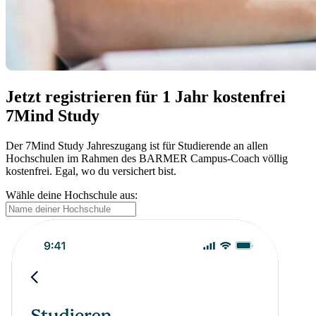
Jetzt registrieren für 1 Jahr kostenfrei
7Mind Study
Der 7Mind Study Jahreszugang ist für Studierende an allen
Hochschulen im Rahmen des BARMER Campus-Coach völlig
kostenfrei. Egal, wo du versichert bist.
Wähle deine Hochschule aus: