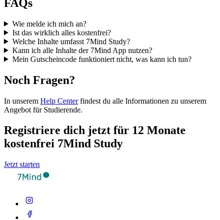
FAQs
Wie melde ich mich an?
Ist das wirklich alles kostenfrei?
Welche Inhalte umfasst 7Mind Study?
Kann ich alle Inhalte der 7Mind App nutzen?
Mein Gutscheincode funktioniert nicht, was kann ich tun?
Noch Fragen?
In unserem
Help Center
findest du alle Informationen zu unserem
Angebot für Studierende.
Registriere dich jetzt für 12 Monate
kostenfrei 7Mind Study
Jetzt starten