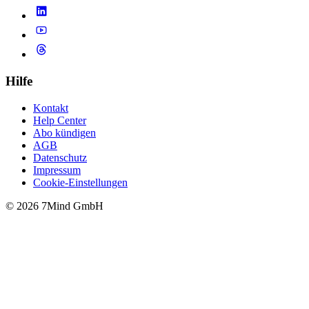
Hilfe
Kontakt
Help Center
Abo kündigen
AGB
Datenschutz
Impressum
Cookie-Einstellungen
© 2026 7Mind GmbH