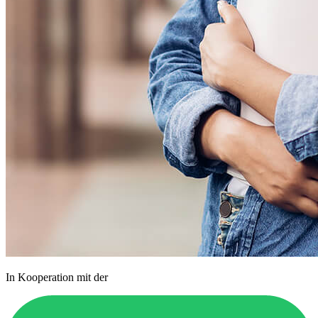
In Kooperation mit der