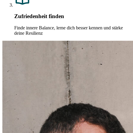
Zufriedenheit finden
Finde innere Balance, lerne dich besser kennen und stärke
deine Resilienz