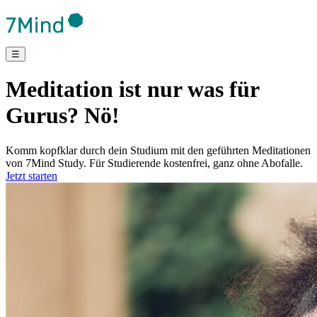
☰
Meditation ist nur was für
Gurus? Nö!
Komm kopfklar durch dein Studium mit den geführten Meditationen
von 7Mind Study. Für Studierende kostenfrei, ganz ohne Abofalle.
Jetzt starten