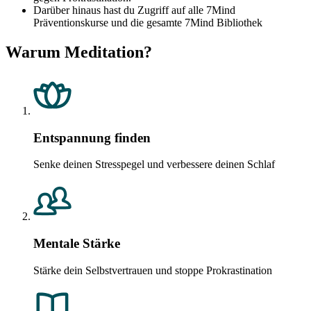
Darüber hinaus hast du Zugriff auf alle 7Mind
Präventionskurse und die gesamte 7Mind Bibliothek
Warum Meditation?
Entspannung finden
Senke deinen Stresspegel und verbessere deinen Schlaf
Mentale Stärke
Stärke dein Selbstvertrauen und stoppe Prokrastination