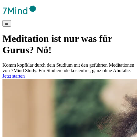
☰
Meditation ist nur was für
Gurus? Nö!
Komm kopfklar durch dein Studium mit den geführten Meditationen
von 7Mind Study. Für Studierende kostenfrei, ganz ohne Abofalle.
Jetzt starten