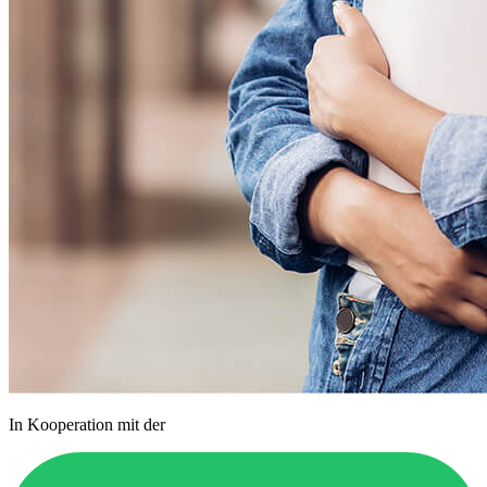
In Kooperation mit der