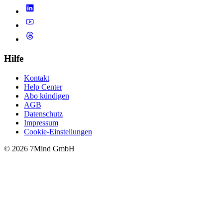
Hilfe
Kontakt
Help Center
Abo kündigen
AGB
Datenschutz
Impressum
Cookie-Einstellungen
© 2026 7Mind GmbH