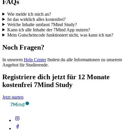
FAQs
Wie melde ich mich an?
Ist das wirklich alles kostenfrei?
Welche Inhalte umfasst 7Mind Study?
Kann ich alle Inhalte der 7Mind App nutzen?
Mein Gutscheincode funktioniert nicht, was kann ich tun?
Noch Fragen?
In unserem
Help Center
findest du alle Informationen zu unserem
Angebot für Studierende.
Registriere dich jetzt für 12 Monate
kostenfrei 7Mind Study
Jetzt starten