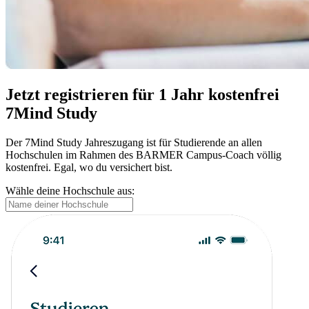
Jetzt registrieren für 1 Jahr kostenfrei
7Mind Study
Der 7Mind Study Jahreszugang ist für Studierende an allen
Hochschulen im Rahmen des BARMER Campus-Coach völlig
kostenfrei. Egal, wo du versichert bist.
Wähle deine Hochschule aus: