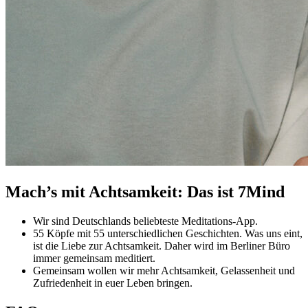
Mach’s mit Achtsamkeit: Das ist 7Mind
Wir sind Deutschlands beliebteste Meditations-App.
55 Köpfe mit 55 unterschiedlichen Geschichten. Was uns eint,
ist die Liebe zur Achtsamkeit. Daher wird im Berliner Büro
immer gemeinsam meditiert.
Gemeinsam wollen wir mehr Achtsamkeit, Gelassenheit und
Zufriedenheit in euer Leben bringen.