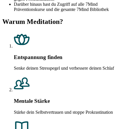
Darüber hinaus hast du Zugriff auf alle 7Mind
Präventionskurse und die gesamte 7Mind Bibliothek
Warum Meditation?
Entspannung finden
Senke deinen Stresspegel und verbessere deinen Schlaf
Mentale Stärke
Stärke dein Selbstvertrauen und stoppe Prokrastination