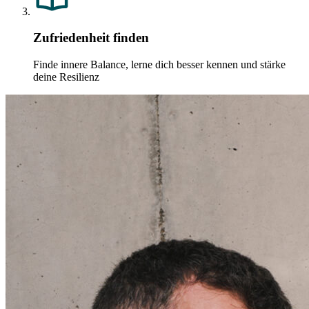
Zufriedenheit finden
Finde innere Balance, lerne dich besser kennen und stärke
deine Resilienz