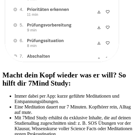
Macht dein Kopf wieder was er will? So
hilft dir 7Mind Study:
Immer dabei per App: kurze geführte Meditationen und
Entspannungsübungen.
Eine Meditation dauert nur 7 Minuten. Kopfhörer rein, Alltag
auf mute.
Mit 7Mind Study erhältst du exklusive Inhalte, die auf deinen
Studienalltag zugeschnitten sind: z. B. SOS Übungen vor der
Klausur, Wissenskurse voller Science Facts oder Meditationen
gegen Prokrastination.