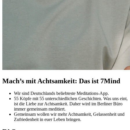
Mach’s mit Achtsamkeit: Das ist 7Mind
Wir sind Deutschlands beliebteste Meditations-App.
55 Köpfe mit 55 unterschiedlichen Geschichten. Was uns eint,
ist die Liebe zur Achtsamkeit. Daher wird im Berliner Büro
immer gemeinsam meditiert.
Gemeinsam wollen wir mehr Achtsamkeit, Gelassenheit und
Zufriedenheit in euer Leben bringen.