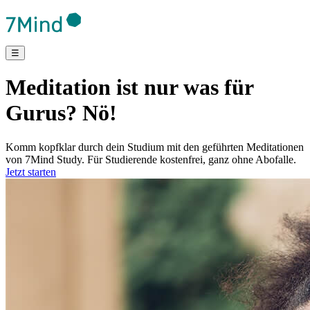
☰
Meditation ist nur was für
Gurus? Nö!
Komm kopfklar durch dein Studium mit den geführten Meditationen
von 7Mind Study. Für Studierende kostenfrei, ganz ohne Abofalle.
Jetzt starten