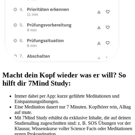
Macht dein Kopf wieder was er will? So
hilft dir 7Mind Study:
Immer dabei per App: kurze geführte Meditationen und
Entspannungsübungen.
Eine Meditation dauert nur 7 Minuten. Kopfhörer rein, Alltag
auf mute.
Mit 7Mind Study erhältst du exklusive Inhalte, die auf deinen
Studienalltag zugeschnitten sind: z. B. SOS Übungen vor der
Klausur, Wissenskurse voller Science Facts oder Meditationen
gegen Prokrastination.