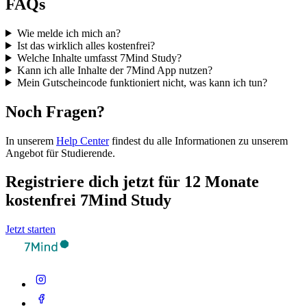
FAQs
Wie melde ich mich an?
Ist das wirklich alles kostenfrei?
Welche Inhalte umfasst 7Mind Study?
Kann ich alle Inhalte der 7Mind App nutzen?
Mein Gutscheincode funktioniert nicht, was kann ich tun?
Noch Fragen?
In unserem
Help Center
findest du alle Informationen zu unserem
Angebot für Studierende.
Registriere dich jetzt für 12 Monate
kostenfrei 7Mind Study
Jetzt starten