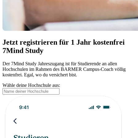
Jetzt registrieren für 1 Jahr kostenfrei
7Mind Study
Der 7Mind Study Jahreszugang ist für Studierende an allen
Hochschulen im Rahmen des BARMER Campus-Coach völlig
kostenfrei. Egal, wo du versichert bist.
Wähle deine Hochschule aus: