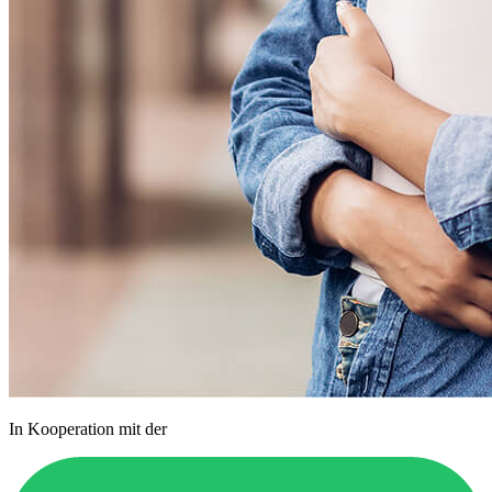
In Kooperation mit der