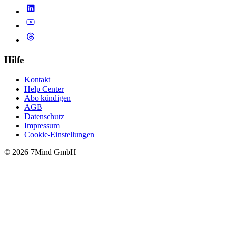
Hilfe
Kontakt
Help Center
Abo kündigen
AGB
Datenschutz
Impressum
Cookie-Einstellungen
© 2026 7Mind GmbH