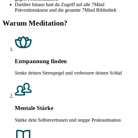
Darüber hinaus hast du Zugriff auf alle 7Mind
Präventionskurse und die gesamte 7Mind Bibliothek
Warum Meditation?
Entspannung finden
Senke deinen Stresspegel und verbessere deinen Schlaf
Mentale Stärke
Stärke dein Selbstvertrauen und stoppe Prokrastination