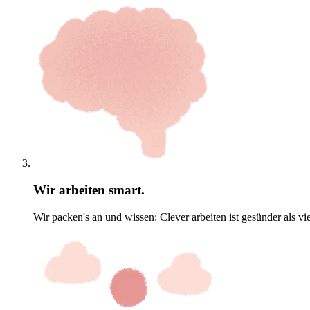
Wir arbeiten smart.
Wir packen's an und wissen: Clever arbeiten ist gesünder als vie