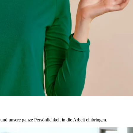
nd unsere ganze Persönlichkeit in die Arbeit einbringen.