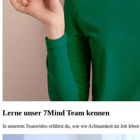
Lerne unser 7Mind Team kennen
In unserem Teamvideo erfährst du, wie wir Achtsamkeit im Job leben u