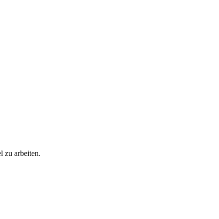
l zu arbeiten.