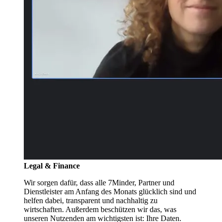
Legal & Finance
Wir sorgen dafür, dass alle 7Minder, Partner und
Dienstleister am Anfang des Monats glücklich sind und
helfen dabei, transparent und nachhaltig zu
wirtschaften. Außerdem beschützen wir das, was
unseren Nutzenden am wichtigsten ist: Ihre Daten.