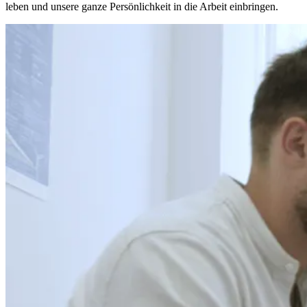
leben und unsere ganze Persönlichkeit in die Arbeit einbringen.