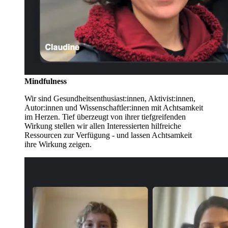
Mindfulness
Wir sind Gesundheitsenthusiast:innen, Aktivist:innen,
Autor:innen und Wissenschaftler:innen mit Achtsamkeit
im Herzen. Tief überzeugt von ihrer tiefgreifenden
Wirkung stellen wir allen Interessierten hilfreiche
Ressourcen zur Verfügung - und lassen Achtsamkeit
ihre Wirkung zeigen.