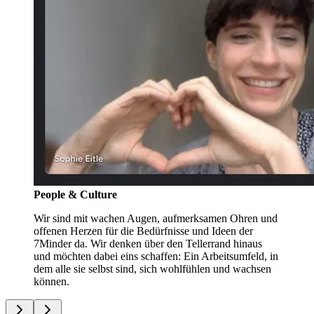
People & Culture
Wir sind mit wachen Augen, aufmerksamen Ohren und
offenen Herzen für die Bedürfnisse und Ideen der
7Minder da. Wir denken über den Tellerrand hinaus
und möchten dabei eins schaffen: Ein Arbeitsumfeld, in
dem alle sie selbst sind, sich wohlfühlen und wachsen
können.