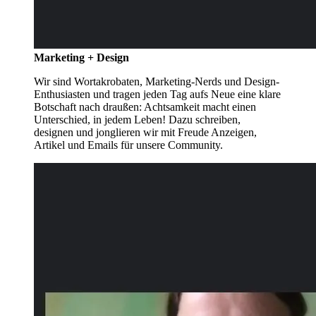
Marketing + Design
Wir sind Wortakrobaten, Marketing-Nerds und Design-
Enthusiasten und tragen jeden Tag aufs Neue eine klare
Botschaft nach draußen: Achtsamkeit macht einen
Unterschied, in jedem Leben! Dazu schreiben,
designen und jonglieren wir mit Freude Anzeigen,
Artikel und Emails für unsere Community.