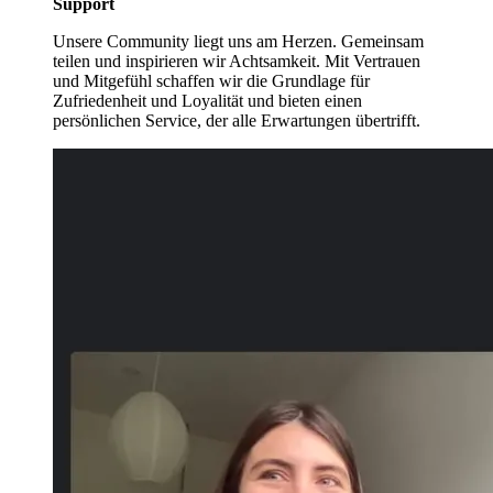
Support
Unsere Community liegt uns am Herzen. Gemeinsam
teilen und inspirieren wir Achtsamkeit. Mit Vertrauen
und Mitgefühl schaffen wir die Grundlage für
Zufriedenheit und Loyalität und bieten einen
persönlichen Service, der alle Erwartungen übertrifft.