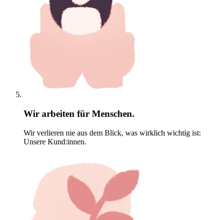
Wir arbeiten für Menschen.
Wir verlieren nie aus dem Blick, was wirklich wichtig ist:
Unsere Kund:innen.