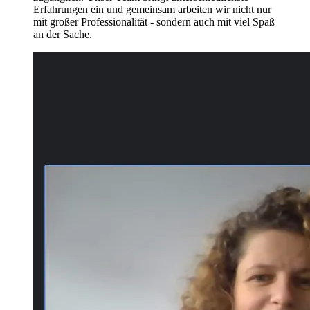
Erfahrungen ein und gemeinsam arbeiten wir nicht nur
mit großer Professionalität - sondern auch mit viel Spaß
an der Sache.