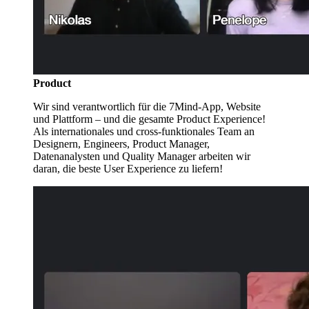
Product
Wir sind verantwortlich für die 7Mind-App, Website
und Plattform – und die gesamte Product Experience!
Als internationales und cross-funktionales Team an
Designern, Engineers, Product Manager,
Datenanalysten und Quality Manager arbeiten wir
daran, die beste User Experience zu liefern!