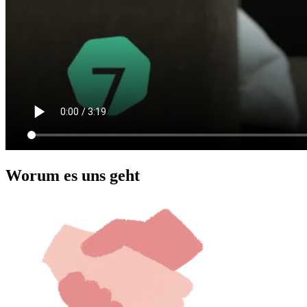
Worum es uns geht