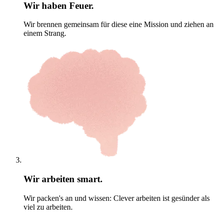
Wir haben Feuer.
Wir brennen gemeinsam für diese eine Mission und ziehen an
einem Strang.
Wir arbeiten smart.
Wir packen's an und wissen: Clever arbeiten ist gesünder als
viel zu arbeiten.