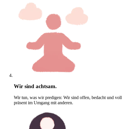
Wir sind achtsam.
Wir tun, was wir predigen: Wir sind offen, bedacht und voll
präsent im Umgang mit anderen.