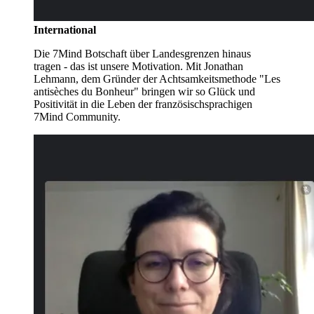
International
Die 7Mind Botschaft über Landesgrenzen hinaus
tragen - das ist unsere Motivation. Mit Jonathan
Lehmann, dem Gründer der Achtsamkeitsmethode "Les
antisèches du Bonheur" bringen wir so Glück und
Positivität in die Leben der französischsprachigen
7Mind Community.