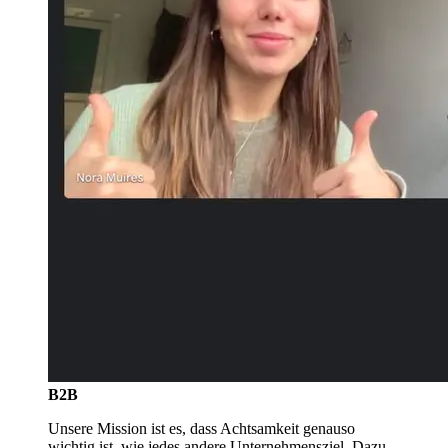
B2B
Unsere Mission ist es, dass Achtsamkeit genauso
wichtig ist, wie jedes andere Unternehmensziel. Dazu