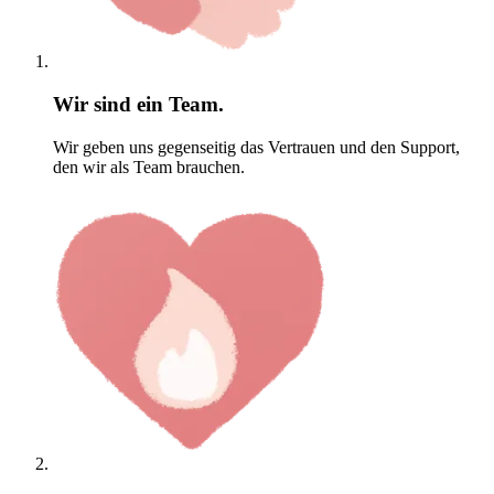
Wir sind ein Team.
Wir geben uns gegenseitig das Vertrauen und den Support,
den wir als Team brauchen.