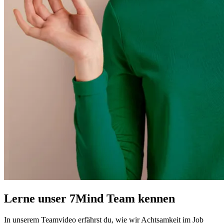
Lerne unser 7Mind Team kennen
In unserem Teamvideo erfährst du, wie wir Achtsamkeit im Job