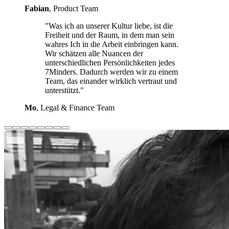
Fabian
, Product Team
"Was ich an unserer Kultur liebe, ist die
Freiheit und der Raum, in dem man sein
wahres Ich in die Arbeit einbringen kann.
Wir schätzen alle Nuancen der
unterschiedlichen Persönlichkeiten jedes
7Minders. Dadurch werden wir zu einem
Team, das einander wirklich vertraut und
unterstützt."
Mo
, Legal & Finance Team