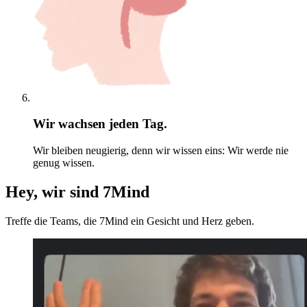
Wir wachsen jeden Tag.
Wir bleiben neugierig, denn wir wissen eins: Wir werde nie
genug wissen.
Hey, wir sind 7Mind
Treffe die Teams, die 7Mind ein Gesicht und Herz geben.