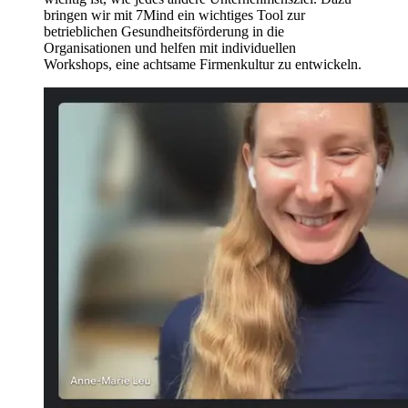
bringen wir mit 7Mind ein wichtiges Tool zur
betrieblichen Gesundheitsförderung in die
Organisationen und helfen mit individuellen
Workshops, eine achtsame Firmenkultur zu entwickeln.