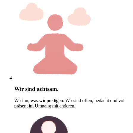
Wir sind achtsam.
Wir tun, was wir predigen: Wir sind offen, bedacht und voll
präsent im Umgang mit anderen.