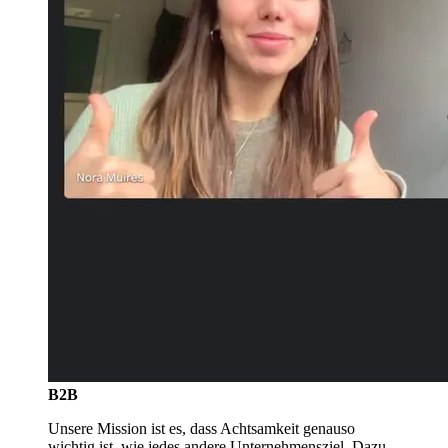
B2B
Unsere Mission ist es, dass Achtsamkeit genauso
wichtig ist, wie jedes andere Unternehmensziel. Dazu