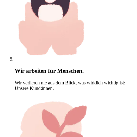
Wir arbeiten für Menschen.
Wir verlieren nie aus dem Blick, was wirklich wichtig ist:
Unsere Kund:innen.