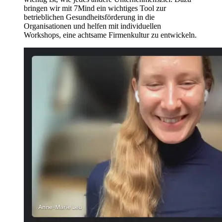
bringen wir mit 7Mind ein wichtiges Tool zur
betrieblichen Gesundheitsförderung in die
Organisationen und helfen mit individuellen
Workshops, eine achtsame Firmenkultur zu entwickeln.