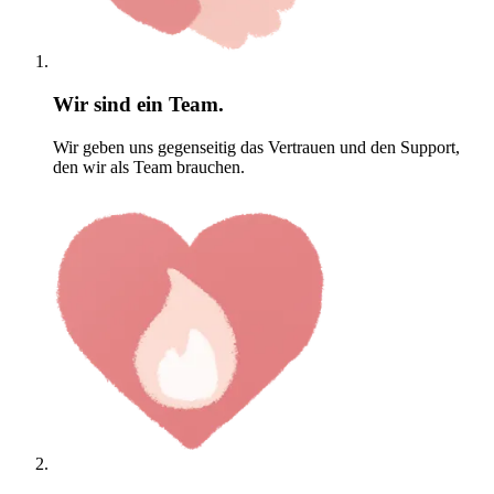
Wir sind ein Team.
Wir geben uns gegenseitig das Vertrauen und den Support,
den wir als Team brauchen.