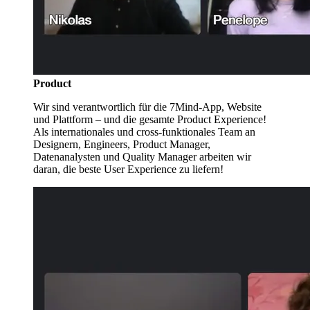
Product
Wir sind verantwortlich für die 7Mind-App, Website
und Plattform – und die gesamte Product Experience!
Als internationales und cross-funktionales Team an
Designern, Engineers, Product Manager,
Datenanalysten und Quality Manager arbeiten wir
daran, die beste User Experience zu liefern!