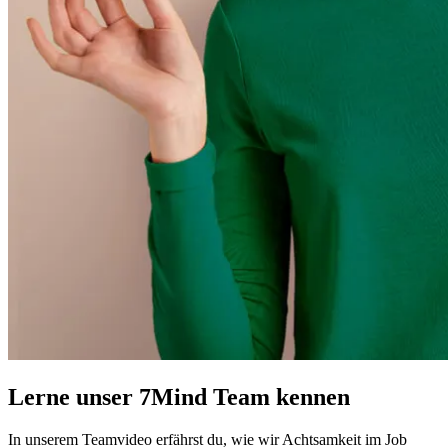
Lerne unser 7Mind Team kennen
In unserem Teamvideo erfährst du, wie wir Achtsamkeit im Job