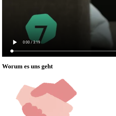
Worum es uns geht