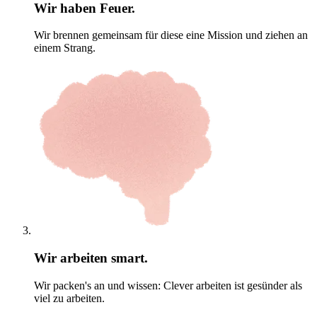
Wir haben Feuer.
Wir brennen gemeinsam für diese eine Mission und ziehen an
einem Strang.
Wir arbeiten smart.
Wir packen's an und wissen: Clever arbeiten ist gesünder als
viel zu arbeiten.