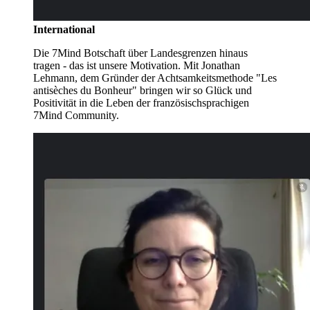
International
Die 7Mind Botschaft über Landesgrenzen hinaus
tragen - das ist unsere Motivation. Mit Jonathan
Lehmann, dem Gründer der Achtsamkeitsmethode "Les
antisèches du Bonheur" bringen wir so Glück und
Positivität in die Leben der französischsprachigen
7Mind Community.