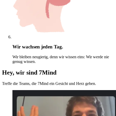
Wir wachsen jeden Tag.
Wir bleiben neugierig, denn wir wissen eins: Wir werde nie
genug wissen.
Hey, wir sind 7Mind
Treffe die Teams, die 7Mind ein Gesicht und Herz geben.