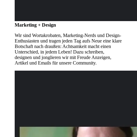
Marketing + Design
Wir sind Wortakrobaten, Marketing-Nerds und Design-
Enthusiasten und tragen jeden Tag aufs Neue eine klare
Botschaft nach draußen: Achtsamkeit macht einen
Unterschied, in jedem Leben! Dazu schreiben,
designen und jonglieren wir mit Freude Anzeigen,
Artikel und Emails für unsere Community.