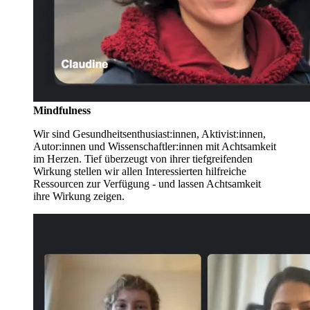
Mindfulness
Wir sind Gesundheitsenthusiast:innen, Aktivist:innen,
Autor:innen und Wissenschaftler:innen mit Achtsamkeit
im Herzen. Tief überzeugt von ihrer tiefgreifenden
Wirkung stellen wir allen Interessierten hilfreiche
Ressourcen zur Verfügung - und lassen Achtsamkeit
ihre Wirkung zeigen.