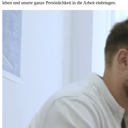
leben und unsere ganze Persönlichkeit in die Arbeit einbringen.