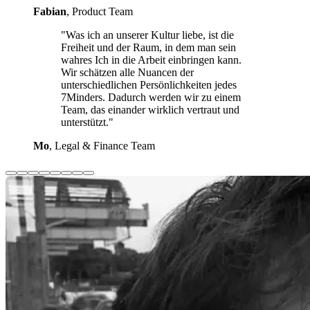
Fabian
, Product Team
"Was ich an unserer Kultur liebe, ist die
Freiheit und der Raum, in dem man sein
wahres Ich in die Arbeit einbringen kann.
Wir schätzen alle Nuancen der
unterschiedlichen Persönlichkeiten jedes
7Minders. Dadurch werden wir zu einem
Team, das einander wirklich vertraut und
unterstützt."
Mo
, Legal & Finance Team