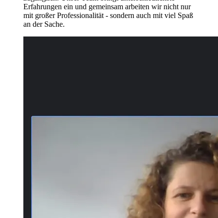
Erfahrungen ein und gemeinsam arbeiten wir nicht nur
mit großer Professionalität - sondern auch mit viel Spaß
an der Sache.