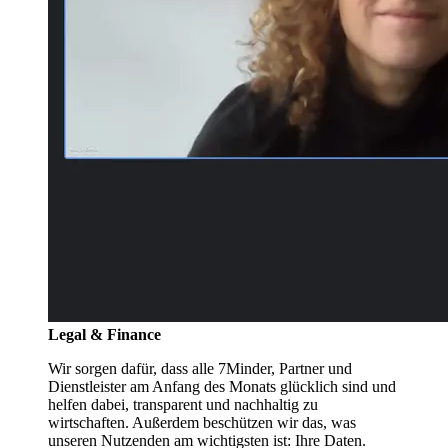
Legal & Finance
Wir sorgen dafür, dass alle 7Minder, Partner und
Dienstleister am Anfang des Monats glücklich sind und
helfen dabei, transparent und nachhaltig zu
wirtschaften. Außerdem beschützen wir das, was
unseren Nutzenden am wichtigsten ist: Ihre Daten.