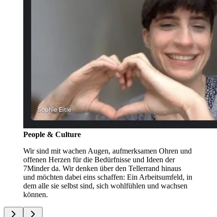
People & Culture
Wir sind mit wachen Augen, aufmerksamen Ohren und
offenen Herzen für die Bedürfnisse und Ideen der
7Minder da. Wir denken über den Tellerrand hinaus
und möchten dabei eins schaffen: Ein Arbeitsumfeld, in
dem alle sie selbst sind, sich wohlfühlen und wachsen
können.