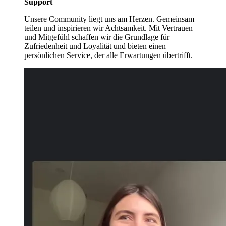
Support
Unsere Community liegt uns am Herzen. Gemeinsam
teilen und inspirieren wir Achtsamkeit. Mit Vertrauen
und Mitgefühl schaffen wir die Grundlage für
Zufriedenheit und Loyalität und bieten einen
persönlichen Service, der alle Erwartungen übertrifft.