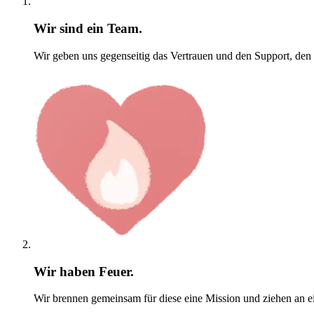
Wir sind ein Team.
Wir geben uns gegenseitig das Vertrauen und den Support, den
Wir haben Feuer.
Wir brennen gemeinsam für diese eine Mission und ziehen an e