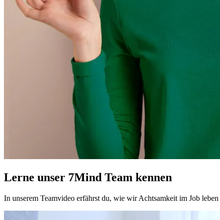
Lerne unser 7Mind Team kennen
In unserem Teamvideo erfährst du, wie wir Achtsamkeit im Job leben u