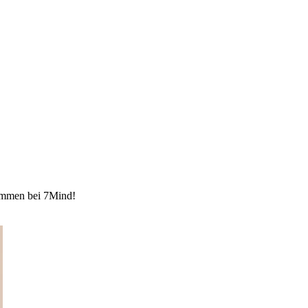
kommen bei 7Mind!