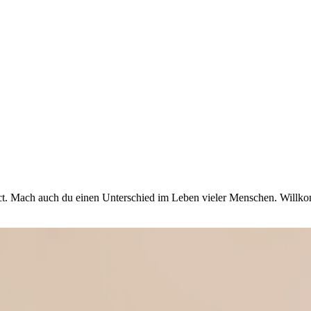
act. Mach auch du einen Unterschied im Leben vieler Menschen. Will