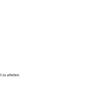
l zu arbeiten.