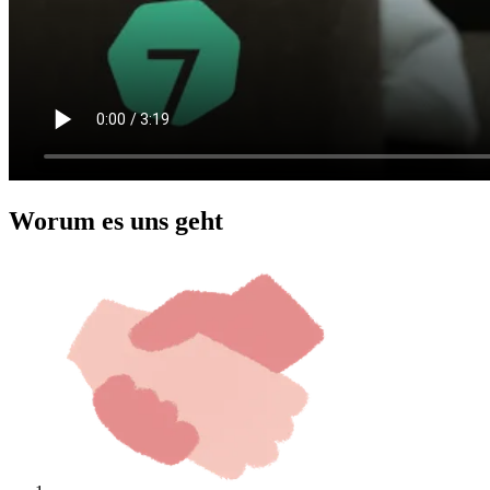
Worum es uns geht