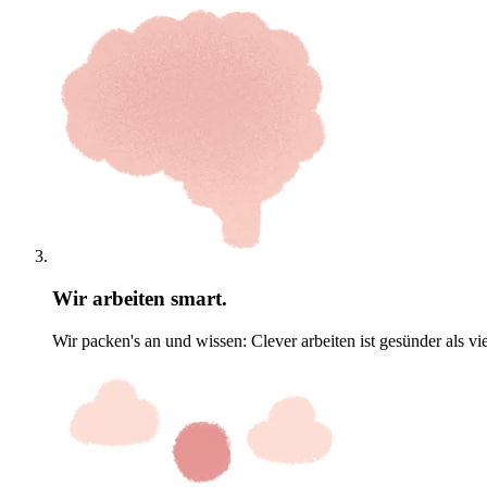
Wir arbeiten smart.
Wir packen's an und wissen: Clever arbeiten ist gesünder als vie