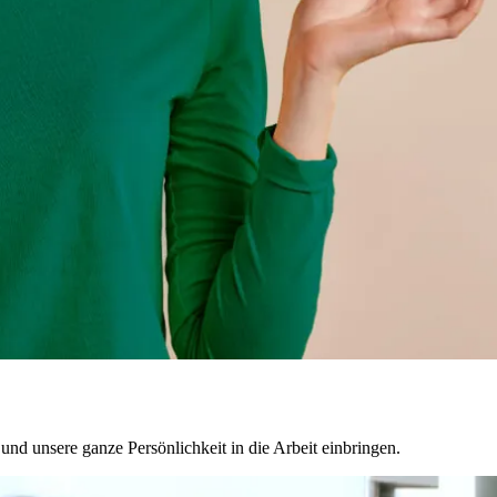
nd unsere ganze Persönlichkeit in die Arbeit einbringen.