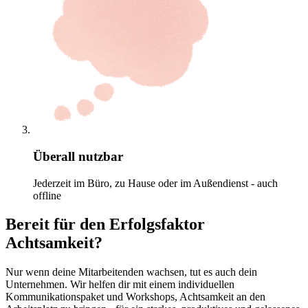
Überall nutzbar
Jederzeit im Büro, zu Hause oder im Außendienst - auch
offline
Bereit für den Erfolgsfaktor
Achtsamkeit?
Nur wenn deine Mitarbeitenden wachsen, tut es auch dein
Unternehmen. Wir helfen dir mit einem individuellen
Kommunikationspaket und Workshops, Achtsamkeit an den