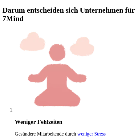
Darum entscheiden sich Unternehmen für
7Mind
Weniger Fehlzeiten
Gesündere Mitarbeitende durch
weniger Stress