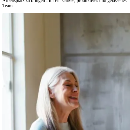
Arbeitsplatz zu bringen - für ein starkes, produktives und gelassenes
Team.