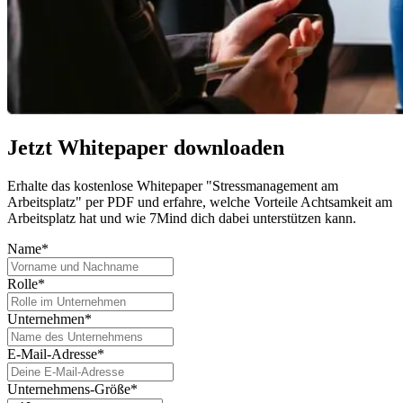
Jetzt Whitepaper downloaden
Erhalte das kostenlose Whitepaper "Stressmanagement am
Arbeitsplatz" per PDF und erfahre, welche Vorteile Achtsamkeit am
Arbeitsplatz hat und wie 7Mind dich dabei unterstützen kann.
Name*
Rolle*
Unternehmen*
E-Mail-Adresse*
Unternehmens-Größe*