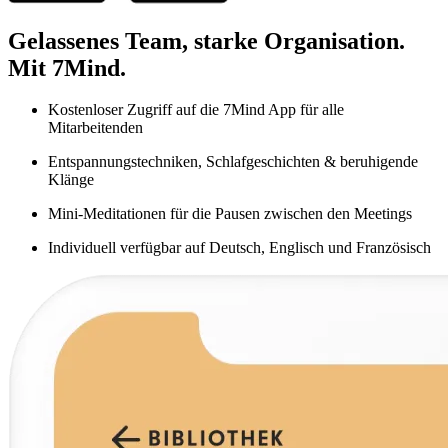
Gelassenes Team, starke Organisation.
Mit 7Mind.
Kostenloser Zugriff auf die 7Mind App für alle
Mitarbeitenden
Entspannungstechniken, Schlafgeschichten & beruhigende
Klänge
Mini-Meditationen für die Pausen zwischen den Meetings
Individuell verfügbar auf Deutsch, Englisch und Französisch