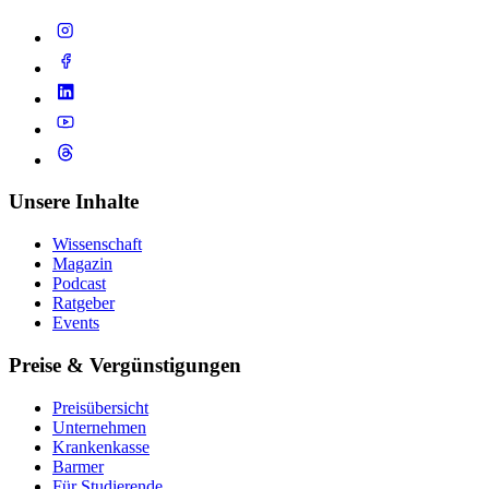
Unsere Inhalte
Wissenschaft
Magazin
Podcast
Ratgeber
Events
Preise & Vergünstigungen
Preisübersicht
Unternehmen
Krankenkasse
Barmer
Für Studierende