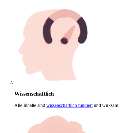
Wissenschaftlich
Alle Inhalte sind
wissenschaftlich
fundiert
und wirksam