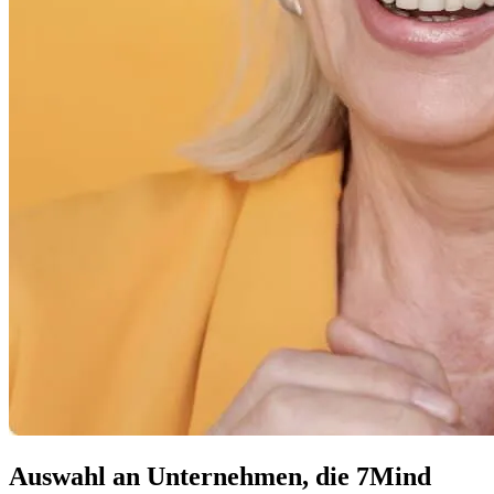
Auswahl an Unternehmen, die 7Mind