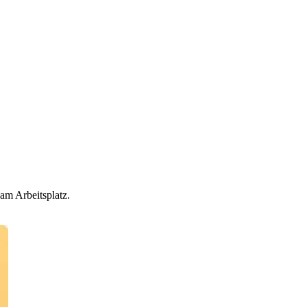
am Arbeitsplatz.