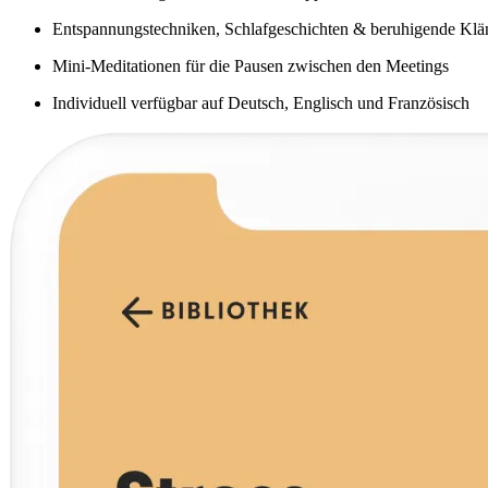
Entspannungstechniken, Schlafgeschichten & beruhigende Klä
Mini-Meditationen für die Pausen zwischen den Meetings
Individuell verfügbar auf Deutsch, Englisch und Französisch