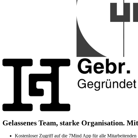
Gelassenes Team, starke Organisation. Mi
Kostenloser Zugriff auf die 7Mind App für alle Mitarbeitenden