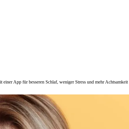
t einer App für besseren Schlaf, weniger Stress und mehr Achtsamkeit 