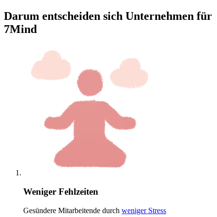
Darum entscheiden sich Unternehmen für
7Mind
Weniger Fehlzeiten
Gesündere Mitarbeitende durch
weniger Stress