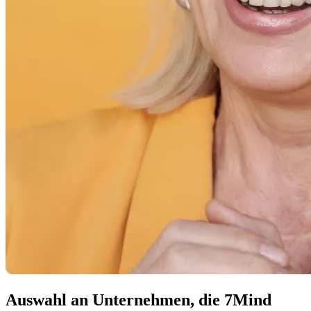
Auswahl an Unternehmen, die 7Mind