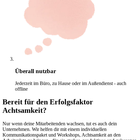
Überall nutzbar
Jederzeit im Büro, zu Hause oder im Außendienst - auch
offline
Bereit für den Erfolgsfaktor
Achtsamkeit?
Nur wenn deine Mitarbeitenden wachsen, tut es auch dein
Unternehmen. Wir helfen dir mit einem individuellen
Kommunikationspaket und Workshops, Achtsamkeit an den