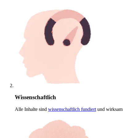
Wissenschaftlich
Alle Inhalte sind
wissenschaftlich
fundiert
und wirksam