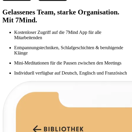
Gelassenes Team, starke Organisation.
Mit 7Mind.
Kostenloser Zugriff auf die 7Mind App für alle
Mitarbeitenden
Entspannungstechniken, Schlafgeschichten & beruhigende
Klänge
Mini-Meditationen für die Pausen zwischen den Meetings
Individuell verfügbar auf Deutsch, Englisch und Französisch