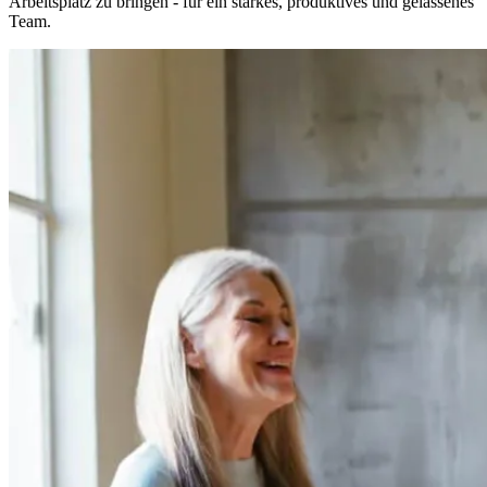
Arbeitsplatz zu bringen - für ein starkes, produktives und gelassenes
Team.