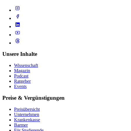
Unsere Inhalte
Wissenschaft
Magazin
Podcast
Ratgeber
Events
Preise & Vergünstigungen
Preisübersicht
Unternehmen
Krankenkasse
Barmer
Für Studierende