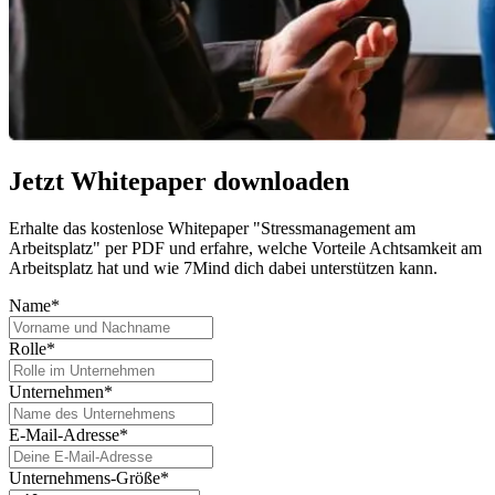
Jetzt Whitepaper downloaden
Erhalte das kostenlose Whitepaper "Stressmanagement am
Arbeitsplatz" per PDF und erfahre, welche Vorteile Achtsamkeit am
Arbeitsplatz hat und wie 7Mind dich dabei unterstützen kann.
Name*
Rolle*
Unternehmen*
E-Mail-Adresse*
Unternehmens-Größe*