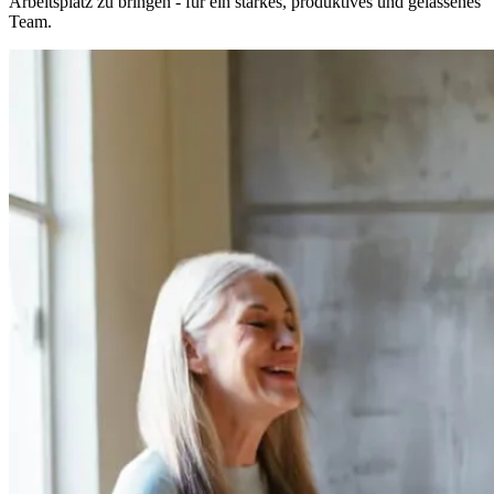
Arbeitsplatz zu bringen - für ein starkes, produktives und gelassenes
Team.