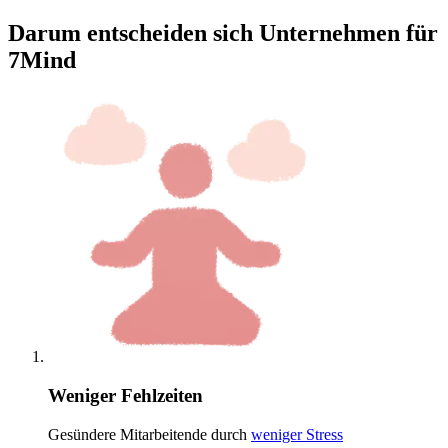
Darum entscheiden sich Unternehmen für
7Mind
Weniger Fehlzeiten
Gesündere Mitarbeitende durch
weniger Stress