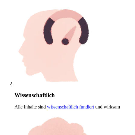
Wissenschaftlich
Alle Inhalte sind
wissenschaftlich
fundiert
und wirksam