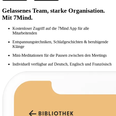
Gelassenes Team, starke Organisation.
Mit 7Mind.
Kostenloser Zugriff auf die 7Mind App für alle
Mitarbeitenden
Entspannungstechniken, Schlafgeschichten & beruhigende
Klänge
Mini-Meditationen für die Pausen zwischen den Meetings
Individuell verfügbar auf Deutsch, Englisch und Französisch