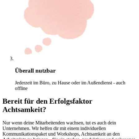
Überall nutzbar
Jederzeit im Büro, zu Hause oder im Außendienst - auch
offline
Bereit für den Erfolgsfaktor
Achtsamkeit?
Nur wenn deine Mitarbeitenden wachsen, tut es auch dein
Unternehmen. Wir helfen dir mit einem individuellen
Kommunikationspaket und Workshops, Achtsamkeit an den