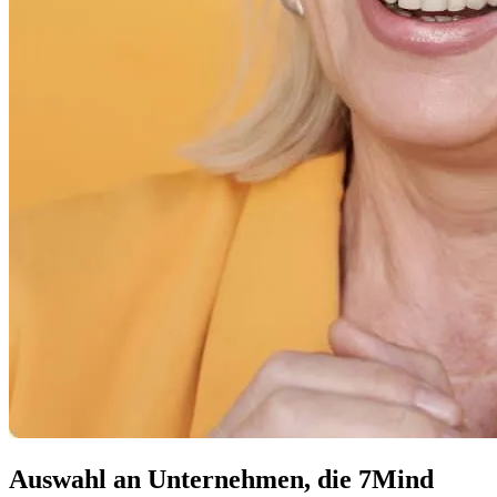
Auswahl an Unternehmen, die 7Mind