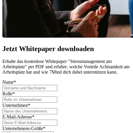
Jetzt Whitepaper downloaden
Erhalte das kostenlose Whitepaper "Stressmanagement am
Arbeitsplatz" per PDF und erfahre, welche Vorteile Achtsamkeit am
Arbeitsplatz hat und wie 7Mind dich dabei unterstützen kann.
Name*
Rolle*
Unternehmen*
E-Mail-Adresse*
Unternehmens-Größe*