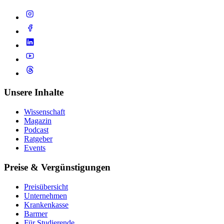
Unsere Inhalte
Wissenschaft
Magazin
Podcast
Ratgeber
Events
Preise & Vergünstigungen
Preisübersicht
Unternehmen
Krankenkasse
Barmer
Für Studierende