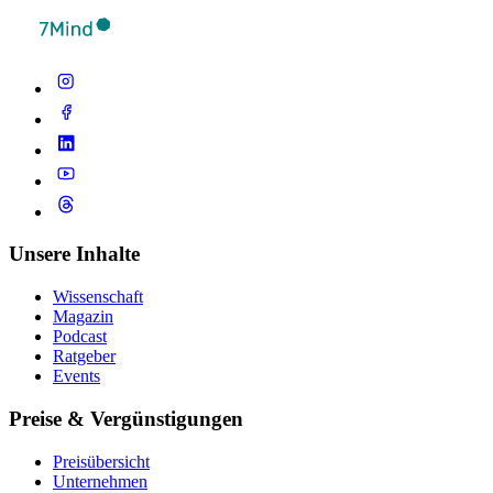
Unsere Inhalte
Wissenschaft
Magazin
Podcast
Ratgeber
Events
Preise & Vergünstigungen
Preisübersicht
Unternehmen