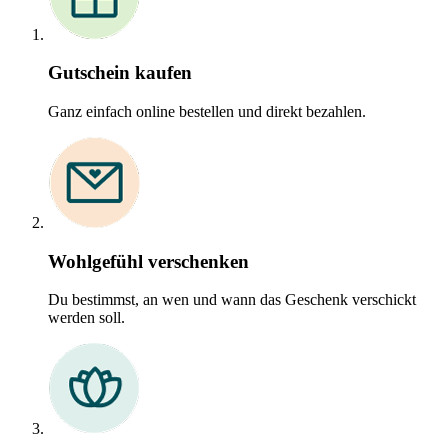
Gutschein kaufen
Ganz einfach online bestellen und direkt bezahlen.
Wohlgefühl verschenken
Du bestimmst, an wen und wann das Geschenk verschickt
werden soll.