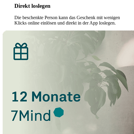
Direkt loslegen
Die beschenkte Person kann das Geschenk mit wenigen
Klicks online einlösen und direkt in der App loslegen.