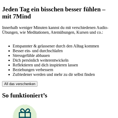
Jeden Tag ein bisschen besser fühlen –
mit 7Mind
Innerhalb weniger Minuten kannst du mit verschiedenen Audio-
Übungen, wie Meditationen, Atemübungen, Kursen und co.:
Entspannter & gelassener durch den Alltag kommen
Besser ein- und durchschlafen
Stressgefühle abbauen
Dich persönlich weiterentwickeln
Reflektieren und dich inspirieren lassen
Beziehungen verbessern
Zufriedener werden und mehr zu dir selbst finden
All das verschenken
So funktioniert’s