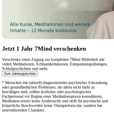
Jetzt 1 Jahr 7Mind verschenken
Verschenke einen Zugang zur kompletten 7Mind Bibliothek mit
vielen Meditationen, Achtsamkeitskursen, Entspannungsübungen,
Schlafgeschichten und mehr.
Zum Jahresgutschein
* Menschen mit (aktuell) diagnostizierter psychischer Erkrankung
oder gesundheitlichen Problemen, die allein nicht mehr zu
bewältigen sind, sollten ärztliches oder psychologisches
Fachpersonal vor Beginn einer Meditationspraxis konsultieren.
Meditation ersetzt keine Arztbesuche und stellt für psychische und
körperliche Beschwerden keine Therapieform dar, sondern hat
unterstützenden Charakter.