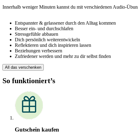
Innerhalb weniger Minuten kannst du mit verschiedenen Audio-Übun
Entspannter & gelassener durch den Alltag kommen
Besser ein- und durchschlafen
Stressgefühle abbauen
Dich persönlich weiterentwickeln
Reflektieren und dich inspirieren lassen
Beziehungen verbessern
Zufriedener werden und mehr zu dir selbst finden
All das verschenken
So funktioniert’s
Gutschein kaufen