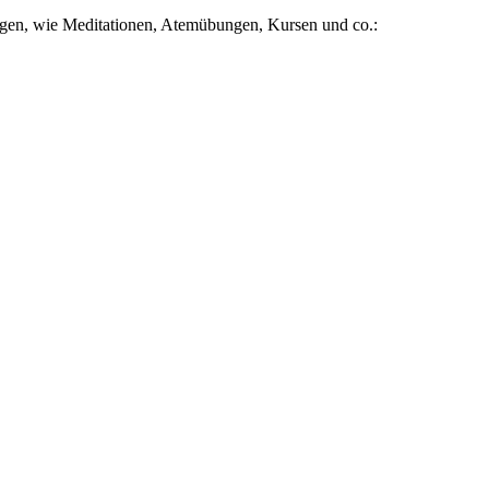
gen, wie Meditationen, Atemübungen, Kursen und co.: