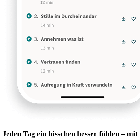
Jeden Tag ein bisschen besser fühlen – mi