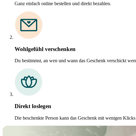
Ganz einfach online bestellen und direkt bezahlen.
Wohlgefühl verschenken
Du bestimmst, an wen und wann das Geschenk verschickt werd
Direkt loslegen
Die beschenkte Person kann das Geschenk mit wenigen Klicks o