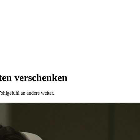
sten verschenken
Wohlgefühl an andere weiter.