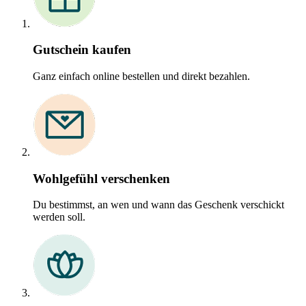
Gutschein kaufen
Ganz einfach online bestellen und direkt bezahlen.
Wohlgefühl verschenken
Du bestimmst, an wen und wann das Geschenk verschickt
werden soll.