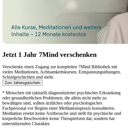
Jetzt 1 Jahr 7Mind verschenken
Verschenke einen Zugang zur kompletten 7Mind Bibliothek mit
vielen Meditationen, Achtsamkeitskursen, Entspannungsübungen,
Schlafgeschichten und mehr.
Zum Jahresgutschein
* Menschen mit (aktuell) diagnostizierter psychischer Erkrankung
oder gesundheitlichen Problemen, die allein nicht mehr zu
bewältigen sind, sollten ärztliches oder psychologisches
Fachpersonal vor Beginn einer Meditationspraxis konsultieren.
Meditation ersetzt keine Arztbesuche und stellt für psychische und
körperliche Beschwerden keine Therapieform dar, sondern hat
unterstützenden Charakter.