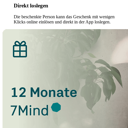
Direkt loslegen
Die beschenkte Person kann das Geschenk mit wenigen
Klicks online einlösen und direkt in der App loslegen.