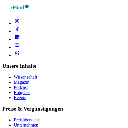
Unsere Inhalte
Wissenschaft
Magazin
Podcast
Ratgeber
Events
Preise & Vergünstigungen
Preisübersicht
Unternehmen