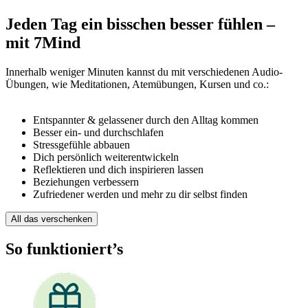
Jeden Tag ein bisschen besser fühlen –
mit 7Mind
Innerhalb weniger Minuten kannst du mit verschiedenen Audio-
Übungen, wie Meditationen, Atemübungen, Kursen und co.:
Entspannter & gelassener durch den Alltag kommen
Besser ein- und durchschlafen
Stressgefühle abbauen
Dich persönlich weiterentwickeln
Reflektieren und dich inspirieren lassen
Beziehungen verbessern
Zufriedener werden und mehr zu dir selbst finden
All das verschenken
So funktioniert’s