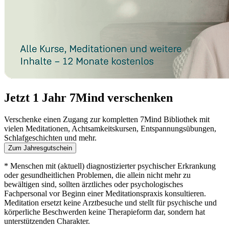
Jetzt 1 Jahr 7Mind verschenken
Verschenke einen Zugang zur kompletten 7Mind Bibliothek mit
vielen Meditationen, Achtsamkeitskursen, Entspannungsübungen,
Schlafgeschichten und mehr.
Zum Jahresgutschein
* Menschen mit (aktuell) diagnostizierter psychischer Erkrankung
oder gesundheitlichen Problemen, die allein nicht mehr zu
bewältigen sind, sollten ärztliches oder psychologisches
Fachpersonal vor Beginn einer Meditationspraxis konsultieren.
Meditation ersetzt keine Arztbesuche und stellt für psychische und
körperliche Beschwerden keine Therapieform dar, sondern hat
unterstützenden Charakter.