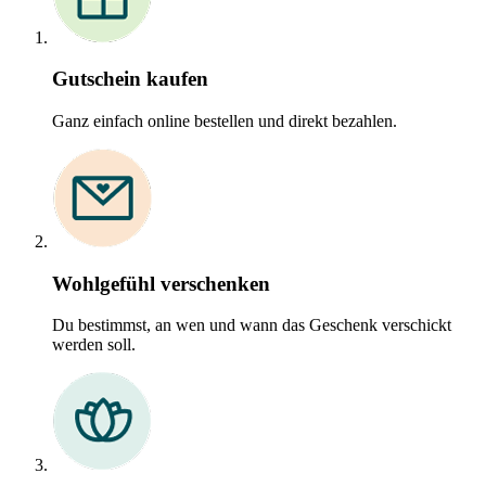
Gutschein kaufen
Ganz einfach online bestellen und direkt bezahlen.
Wohlgefühl verschenken
Du bestimmst, an wen und wann das Geschenk verschickt
werden soll.