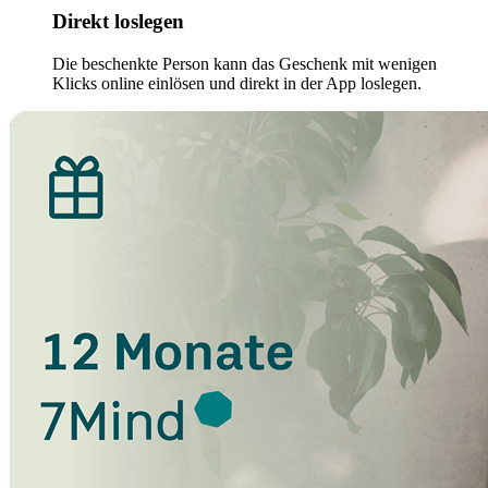
Direkt loslegen
Die beschenkte Person kann das Geschenk mit wenigen
Klicks online einlösen und direkt in der App loslegen.