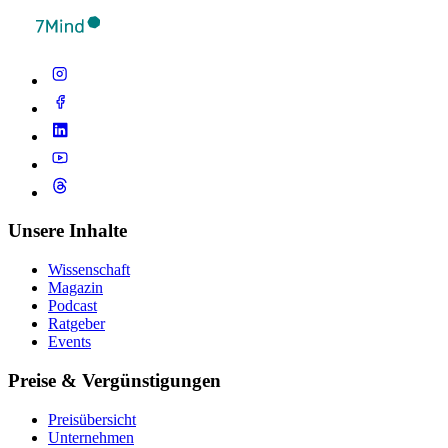
Unsere Inhalte
Wissenschaft
Magazin
Podcast
Ratgeber
Events
Preise & Vergünstigungen
Preisübersicht
Unternehmen