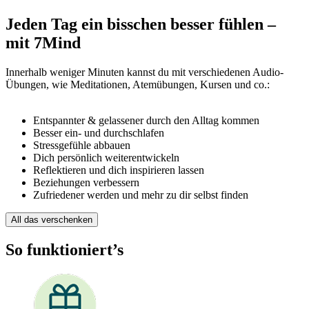
Jeden Tag ein bisschen besser fühlen –
mit 7Mind
Innerhalb weniger Minuten kannst du mit verschiedenen Audio-
Übungen, wie Meditationen, Atemübungen, Kursen und co.:
Entspannter & gelassener durch den Alltag kommen
Besser ein- und durchschlafen
Stressgefühle abbauen
Dich persönlich weiterentwickeln
Reflektieren und dich inspirieren lassen
Beziehungen verbessern
Zufriedener werden und mehr zu dir selbst finden
All das verschenken
So funktioniert’s