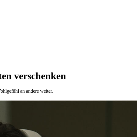
sten verschenken
Wohlgefühl an andere weiter.