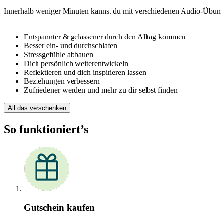
Innerhalb weniger Minuten kannst du mit verschiedenen Audio-Übun
Entspannter & gelassener durch den Alltag kommen
Besser ein- und durchschlafen
Stressgefühle abbauen
Dich persönlich weiterentwickeln
Reflektieren und dich inspirieren lassen
Beziehungen verbessern
Zufriedener werden und mehr zu dir selbst finden
All das verschenken
So funktioniert’s
Gutschein kaufen