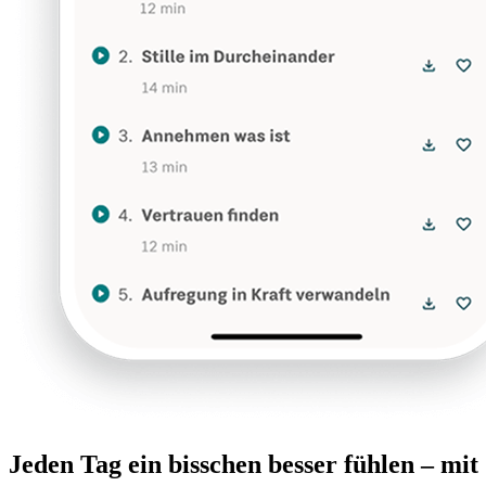
Jeden Tag ein bisschen besser fühlen – mi