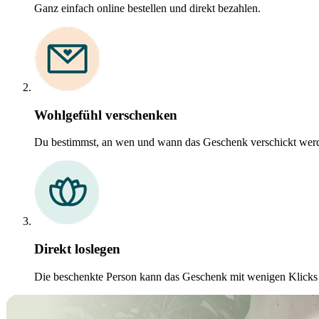
Ganz einfach online bestellen und direkt bezahlen.
Wohlgefühl verschenken
Du bestimmst, an wen und wann das Geschenk verschickt werd
Direkt loslegen
Die beschenkte Person kann das Geschenk mit wenigen Klicks o