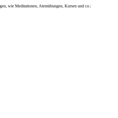
gen, wie Meditationen, Atemübungen, Kursen und co.: