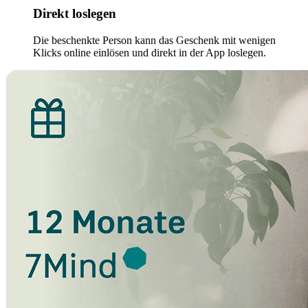
Direkt loslegen
Die beschenkte Person kann das Geschenk mit wenigen
Klicks online einlösen und direkt in der App loslegen.