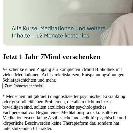
Jetzt 1 Jahr 7Mind verschenken
Verschenke einen Zugang zur kompletten 7Mind Bibliothek mit
vielen Meditationen, Achtsamkeitskursen, Entspannungsübungen,
Schlafgeschichten und mehr.
Zum Jahresgutschein
* Menschen mit (aktuell) diagnostizierter psychischer Erkrankung
oder gesundheitlichen Problemen, die allein nicht mehr zu
bewältigen sind, sollten ärztliches oder psychologisches
Fachpersonal vor Beginn einer Meditationspraxis konsultieren.
Meditation ersetzt keine Arztbesuche und stellt für psychische und
körperliche Beschwerden keine Therapieform dar, sondern hat
unterstützenden Charakter.