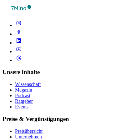
Unsere Inhalte
Wissenschaft
Magazin
Podcast
Ratgeber
Events
Preise & Vergünstigungen
Preisübersicht
Unternehmen