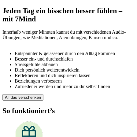
Jeden Tag ein bisschen besser fühlen –
mit 7Mind
Innerhalb weniger Minuten kannst du mit verschiedenen Audio-
Übungen, wie Meditationen, Atemübungen, Kursen und co.:
Entspannter & gelassener durch den Alltag kommen
Besser ein- und durchschlafen
Stressgefühle abbauen
Dich persönlich weiterentwickeln
Reflektieren und dich inspirieren lassen
Beziehungen verbessern
Zufriedener werden und mehr zu dir selbst finden
All das verschenken
So funktioniert’s