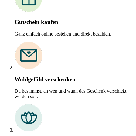
Gutschein kaufen
Ganz einfach online bestellen und direkt bezahlen.
Wohlgefühl verschenken
Du bestimmst, an wen und wann das Geschenk verschickt
werden soll.