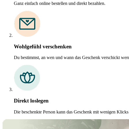
Ganz einfach online bestellen und direkt bezahlen.
Wohlgefühl verschenken
Du bestimmst, an wen und wann das Geschenk verschickt werd
Direkt loslegen
Die beschenkte Person kann das Geschenk mit wenigen Klicks o