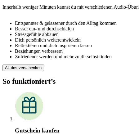
Innerhalb weniger Minuten kannst du mit verschiedenen Audio-Übun
Entspannter & gelassener durch den Alltag kommen
Besser ein- und durchschlafen
Stressgefühle abbauen
Dich persönlich weiterentwickeln
Reflektieren und dich inspirieren lassen
Beziehungen verbessern
Zufriedener werden und mehr zu dir selbst finden
All das verschenken
So funktioniert’s
Gutschein kaufen