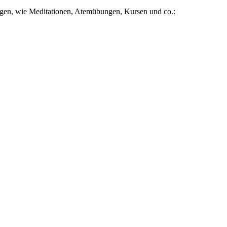
gen, wie Meditationen, Atemübungen, Kursen und co.: