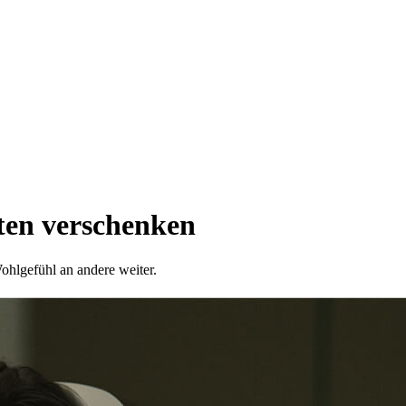
sten verschenken
Wohlgefühl an andere weiter.