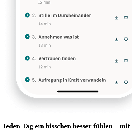
Jeden Tag ein bisschen besser fühlen – mi