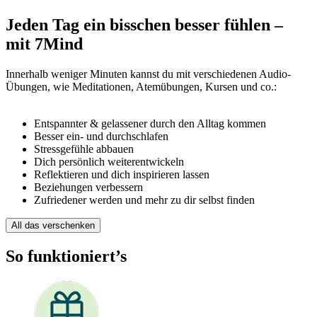
Jeden Tag ein bisschen besser fühlen –
mit 7Mind
Innerhalb weniger Minuten kannst du mit verschiedenen Audio-
Übungen, wie Meditationen, Atemübungen, Kursen und co.:
Entspannter & gelassener durch den Alltag kommen
Besser ein- und durchschlafen
Stressgefühle abbauen
Dich persönlich weiterentwickeln
Reflektieren und dich inspirieren lassen
Beziehungen verbessern
Zufriedener werden und mehr zu dir selbst finden
All das verschenken
So funktioniert’s