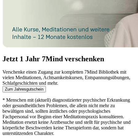
Jetzt 1 Jahr 7Mind verschenken
Verschenke einen Zugang zur kompletten 7Mind Bibliothek mit
vielen Meditationen, Achtsamkeitskursen, Entspannungsübungen,
Schlafgeschichten und mehr.
Zum Jahresgutschein
* Menschen mit (aktuell) diagnostizierter psychischer Erkrankung
oder gesundheitlichen Problemen, die allein nicht mehr zu
bewältigen sind, sollten ärztliches oder psychologisches
Fachpersonal vor Beginn einer Meditationspraxis konsultieren.
Meditation ersetzt keine Arztbesuche und stellt für psychische und
körperliche Beschwerden keine Therapieform dar, sondern hat
unterstützenden Charakter.