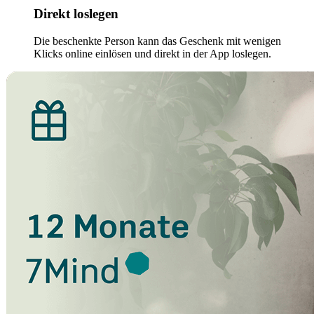
Direkt loslegen
Die beschenkte Person kann das Geschenk mit wenigen
Klicks online einlösen und direkt in der App loslegen.