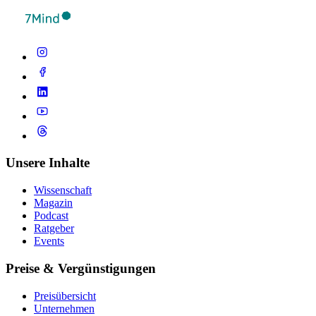
Unsere Inhalte
Wissenschaft
Magazin
Podcast
Ratgeber
Events
Preise & Vergünstigungen
Preisübersicht
Unternehmen