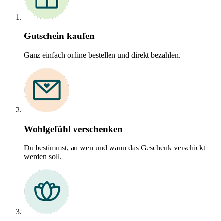
Gutschein kaufen
Ganz einfach online bestellen und direkt bezahlen.
Wohlgefühl verschenken
Du bestimmst, an wen und wann das Geschenk verschickt
werden soll.