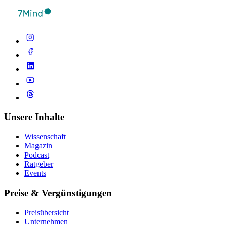
Unsere Inhalte
Wissenschaft
Magazin
Podcast
Ratgeber
Events
Preise & Vergünstigungen
Preisübersicht
Unternehmen