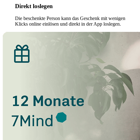
Direkt loslegen
Die beschenkte Person kann das Geschenk mit wenigen
Klicks online einlösen und direkt in der App loslegen.