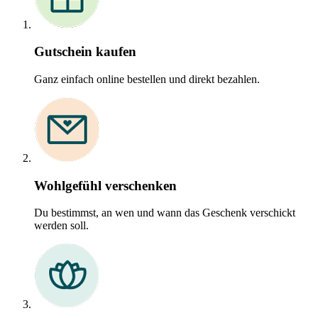
Gutschein kaufen
Ganz einfach online bestellen und direkt bezahlen.
Wohlgefühl verschenken
Du bestimmst, an wen und wann das Geschenk verschickt
werden soll.