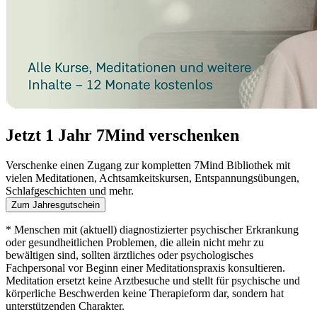
Jetzt 1 Jahr 7Mind verschenken
Verschenke einen Zugang zur kompletten 7Mind Bibliothek mit
vielen Meditationen, Achtsamkeitskursen, Entspannungsübungen,
Schlafgeschichten und mehr.
Zum Jahresgutschein
* Menschen mit (aktuell) diagnostizierter psychischer Erkrankung
oder gesundheitlichen Problemen, die allein nicht mehr zu
bewältigen sind, sollten ärztliches oder psychologisches
Fachpersonal vor Beginn einer Meditationspraxis konsultieren.
Meditation ersetzt keine Arztbesuche und stellt für psychische und
körperliche Beschwerden keine Therapieform dar, sondern hat
unterstützenden Charakter.