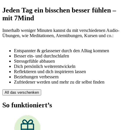
Jeden Tag ein bisschen besser fühlen –
mit 7Mind
Innerhalb weniger Minuten kannst du mit verschiedenen Audio-
Übungen, wie Meditationen, Atemübungen, Kursen und co.:
Entspannter & gelassener durch den Alltag kommen
Besser ein- und durchschlafen
Stressgefühle abbauen
Dich persönlich weiterentwickeln
Reflektieren und dich inspirieren lassen
Beziehungen verbessern
Zufriedener werden und mehr zu dir selbst finden
All das verschenken
So funktioniert’s