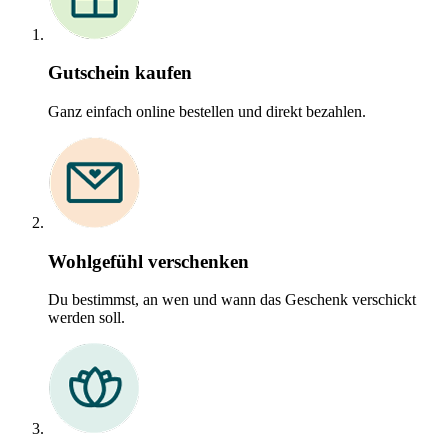
Gutschein kaufen
Ganz einfach online bestellen und direkt bezahlen.
Wohlgefühl verschenken
Du bestimmst, an wen und wann das Geschenk verschickt
werden soll.