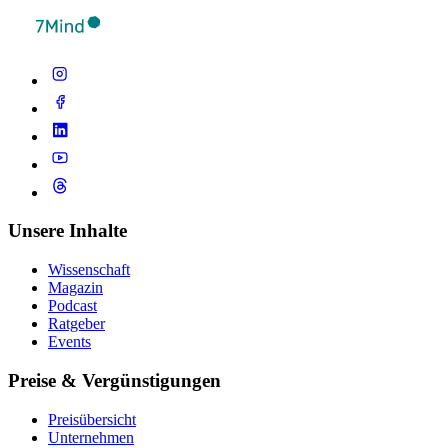
Unsere Inhalte
Wissenschaft
Magazin
Podcast
Ratgeber
Events
Preise & Vergünstigungen
Preisübersicht
Unternehmen