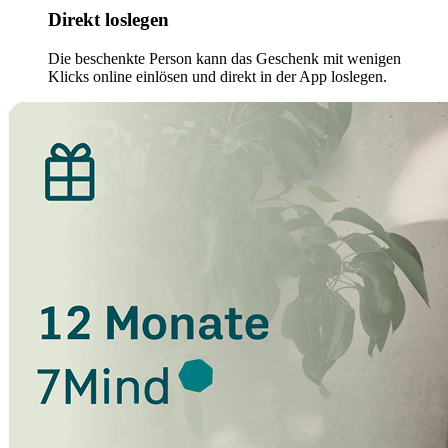
Direkt loslegen
Die beschenkte Person kann das Geschenk mit wenigen
Klicks online einlösen und direkt in der App loslegen.