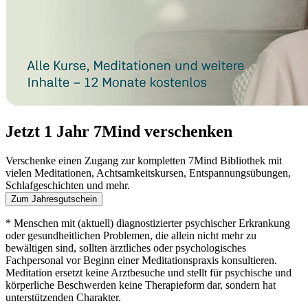
Jetzt 1 Jahr 7Mind verschenken
Verschenke einen Zugang zur kompletten 7Mind Bibliothek mit
vielen Meditationen, Achtsamkeitskursen, Entspannungsübungen,
Schlafgeschichten und mehr.
Zum Jahresgutschein
* Menschen mit (aktuell) diagnostizierter psychischer Erkrankung
oder gesundheitlichen Problemen, die allein nicht mehr zu
bewältigen sind, sollten ärztliches oder psychologisches
Fachpersonal vor Beginn einer Meditationspraxis konsultieren.
Meditation ersetzt keine Arztbesuche und stellt für psychische und
körperliche Beschwerden keine Therapieform dar, sondern hat
unterstützenden Charakter.