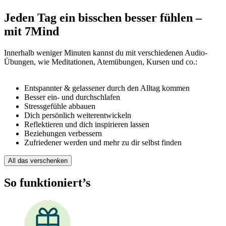
Jeden Tag ein bisschen besser fühlen –
mit 7Mind
Innerhalb weniger Minuten kannst du mit verschiedenen Audio-
Übungen, wie Meditationen, Atemübungen, Kursen und co.:
Entspannter & gelassener durch den Alltag kommen
Besser ein- und durchschlafen
Stressgefühle abbauen
Dich persönlich weiterentwickeln
Reflektieren und dich inspirieren lassen
Beziehungen verbessern
Zufriedener werden und mehr zu dir selbst finden
All das verschenken
So funktioniert’s