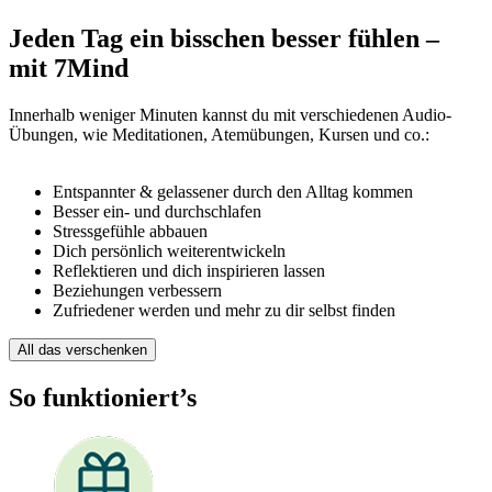
Jeden Tag ein bisschen besser fühlen –
mit 7Mind
Innerhalb weniger Minuten kannst du mit verschiedenen Audio-
Übungen, wie Meditationen, Atemübungen, Kursen und co.:
Entspannter & gelassener durch den Alltag kommen
Besser ein- und durchschlafen
Stressgefühle abbauen
Dich persönlich weiterentwickeln
Reflektieren und dich inspirieren lassen
Beziehungen verbessern
Zufriedener werden und mehr zu dir selbst finden
All das verschenken
So funktioniert’s