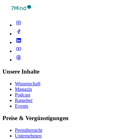
Unsere Inhalte
Wissenschaft
Magazin
Podcast
Ratgeber
Events
Preise & Vergünstigungen
Preisübersicht
Unternehmen