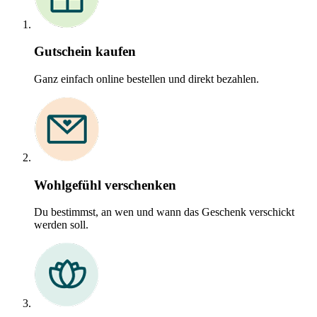
Gutschein kaufen
Ganz einfach online bestellen und direkt bezahlen.
Wohlgefühl verschenken
Du bestimmst, an wen und wann das Geschenk verschickt
werden soll.