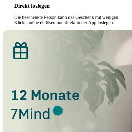
Direkt loslegen
Die beschenkte Person kann das Geschenk mit wenigen
Klicks online einlösen und direkt in der App loslegen.