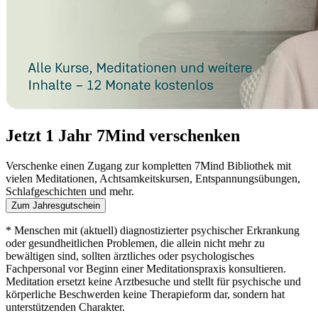
Jetzt 1 Jahr 7Mind verschenken
Verschenke einen Zugang zur kompletten 7Mind Bibliothek mit
vielen Meditationen, Achtsamkeitskursen, Entspannungsübungen,
Schlafgeschichten und mehr.
Zum Jahresgutschein
* Menschen mit (aktuell) diagnostizierter psychischer Erkrankung
oder gesundheitlichen Problemen, die allein nicht mehr zu
bewältigen sind, sollten ärztliches oder psychologisches
Fachpersonal vor Beginn einer Meditationspraxis konsultieren.
Meditation ersetzt keine Arztbesuche und stellt für psychische und
körperliche Beschwerden keine Therapieform dar, sondern hat
unterstützenden Charakter.