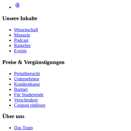
Unsere Inhalte
Wissenschaft
Magazin
Podcast
Ratgeber
Events
Preise & Vergünstigungen
Preisübersicht
Unternehmen
Krankenkasse
Barmer
Für Studierende
Ver­schen­ken
Coupon einlösen
Über uns
Das Team