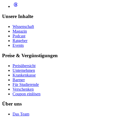
Unsere Inhalte
Wissenschaft
Magazin
Podcast
Ratgeber
Events
Preise & Vergünstigungen
Preisübersicht
Unternehmen
Krankenkasse
Barmer
Für Studierende
Ver­schen­ken
Coupon einlösen
Über uns
Das Team