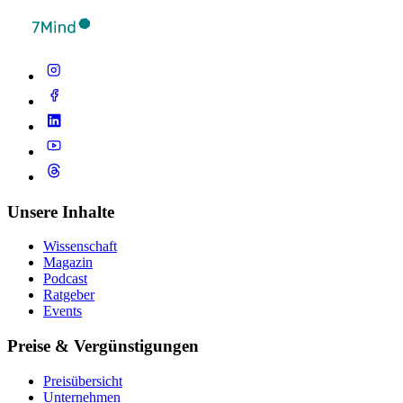
Unsere Inhalte
Wissenschaft
Magazin
Podcast
Ratgeber
Events
Preise & Vergünstigungen
Preisübersicht
Unternehmen