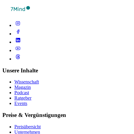
Unsere Inhalte
Wissenschaft
Magazin
Podcast
Ratgeber
Events
Preise & Vergünstigungen
Preisübersicht
Unternehmen