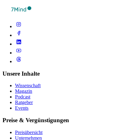
Unsere Inhalte
Wissenschaft
Magazin
Podcast
Ratgeber
Events
Preise & Vergünstigungen
Preisübersicht
Unternehmen