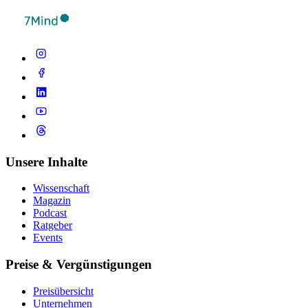
Unsere Inhalte
Wissenschaft
Magazin
Podcast
Ratgeber
Events
Preise & Vergünstigungen
Preisübersicht
Unternehmen