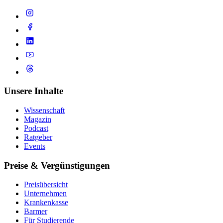
Unsere Inhalte
Wissenschaft
Magazin
Podcast
Ratgeber
Events
Preise & Vergünstigungen
Preisübersicht
Unternehmen
Krankenkasse
Barmer
Für Studierende