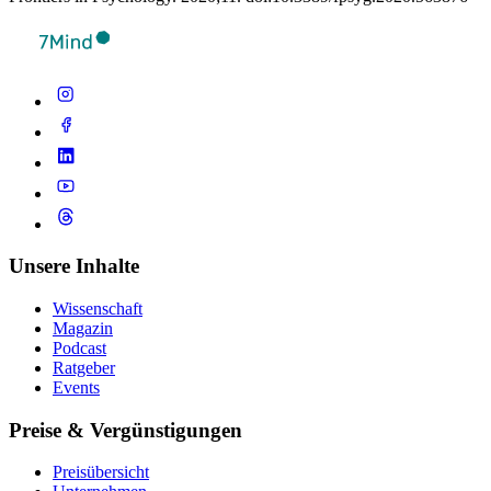
Unsere Inhalte
Wissenschaft
Magazin
Podcast
Ratgeber
Events
Preise & Vergünstigungen
Preisübersicht