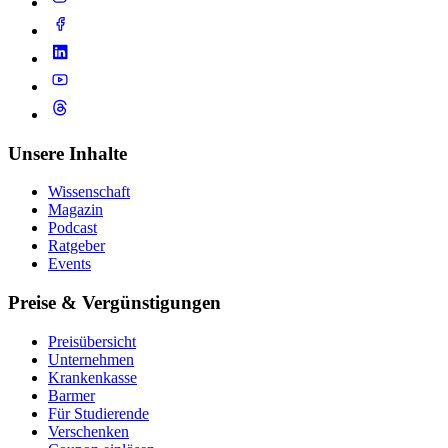
Unsere Inhalte
Wissenschaft
Magazin
Podcast
Ratgeber
Events
Preise & Vergünstigungen
Preisübersicht
Unternehmen
Krankenkasse
Barmer
Für Studierende
Ver­schen­ken