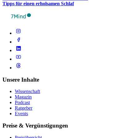
Tipps für einen erhol­sa­men Schlaf
Unsere Inhalte
Wissenschaft
Magazin
Podcast
Ratgeber
Events
Preise & Vergünstigungen
Preisübersicht