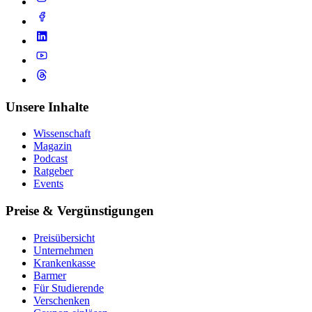
Unsere Inhalte
Wissenschaft
Magazin
Podcast
Ratgeber
Events
Preise & Vergünstigungen
Preisübersicht
Unternehmen
Krankenkasse
Barmer
Für Studierende
Ver­schen­ken