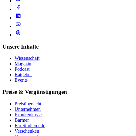
Unsere Inhalte
Wissenschaft
Magazin
Podcast
Ratgeber
Events
Preise & Vergünstigungen
Preisübersicht
Unternehmen
Krankenkasse
Barmer
Für Studierende
Ver­schen­ken