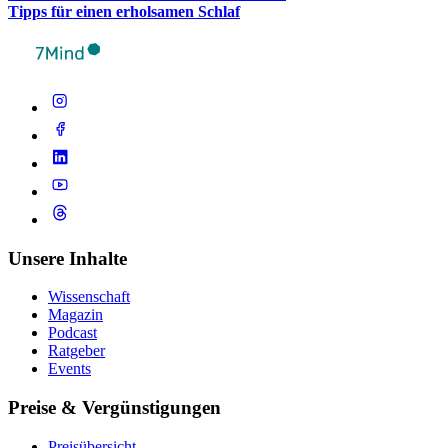
Tipps für einen erhol­sa­men Schlaf
Unsere Inhalte
Wissenschaft
Magazin
Podcast
Ratgeber
Events
Preise & Vergünstigungen
Preisübersicht